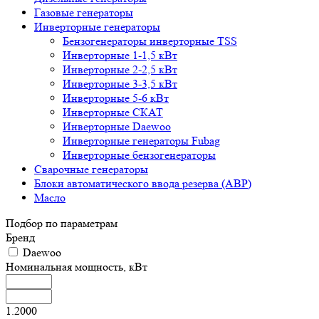
Газовые генераторы
Инверторные генераторы
Бензогенераторы инверторные TSS
Инверторные 1-1,5 кВт
Инверторные 2-2,5 кВт
Инверторные 3-3,5 кВт
Инверторные 5-6 кВт
Инверторные СКАТ
Инверторные Daewoo
Инверторные генераторы Fubag
Инверторные бензогенераторы
Сварочные генераторы
Блоки автоматического ввода резерва (АВР)
Масло
Подбор по параметрам
Бренд
Daewoo
Номинальная мощность, кВт
1.2000