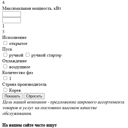
4
Максимальная мощность, кВт
1
5
Исполнение
открытое
Пуск
ручной
ручной стартер
Охлаждение
воздушное
Количество фаз
1
Страна производитель
Корея
Цель нашей компании - предложение широкого ассортимента
товаров и услуг на постоянно высоком качестве
обслуживания.
На нашем сайте часто ищут