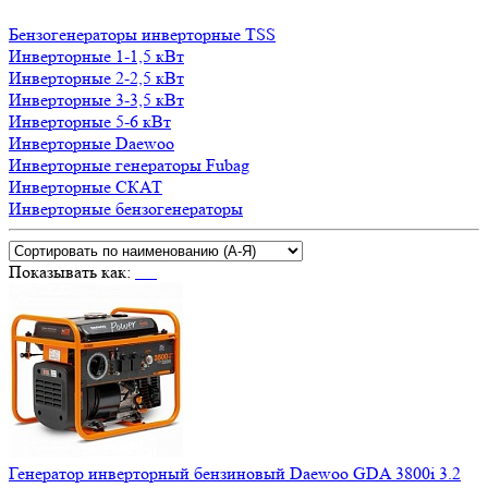
Бензогенераторы инверторные TSS
Инверторные 1-1,5 кВт
Инверторные 2-2,5 кВт
Инверторные 3-3,5 кВт
Инверторные 5-6 кВт
Инверторные Daewoo
Инверторные генераторы Fubag
Инверторные СКАТ
Инверторные бензогенераторы
Показывать как:
Генератор инверторный бензиновый Daewoo GDA 3800i 3.2