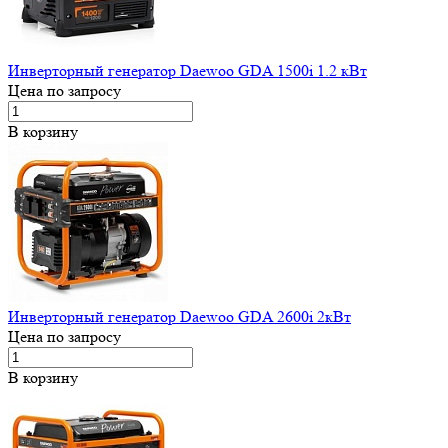
Инверторный генератор Daewoo GDA 1500i 1.2 кВт
Цена по запросу
В корзину
Инверторный генератор Daewoo GDA 2600i 2кВт
Цена по запросу
В корзину