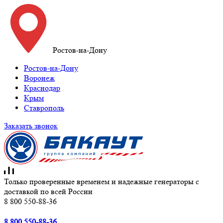
Ростов-на-Дону
Ростов-на-Дону
Воронеж
Краснодар
Крым
Ставрополь
Заказать звонок
Только проверенные временем и надежные генераторы с
доставкой по всей России
8 800 550-88-36
8 800 550-88-36