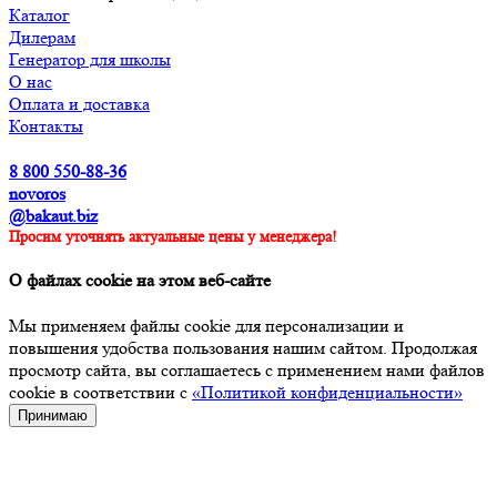
Каталог
Дилерам
Генератор для школы
О нас
Оплата и доставка
Контакты
8 800 550-88-36
novoros
@bakaut.biz
Просим уточнять актуальные цены у менеджера!
О файлах cookie на этом веб-сайте
Мы применяем файлы cookie для персонализации и
повышения удобства пользования нашим сайтом. Продолжая
просмотр сайта, вы соглашаетесь с применением нами файлов
cookie в соответствии с
«Политикой конфиденциальности»
Принимаю