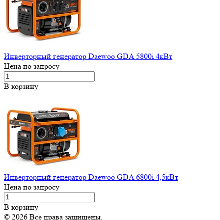
Инверторный генератор Daewoo GDA 5800i 4кВт
Цена по запросу
В корзину
Инверторный генератор Daewoo GDA 6800i 4,5кВт
Цена по запросу
В корзину
© 2026 Все права защищены.