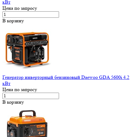
кВт
Цена по запросу
В корзину
Генератор инверторный бензиновый Daewoo GDA 5600i 4.2
кВт
Цена по запросу
В корзину