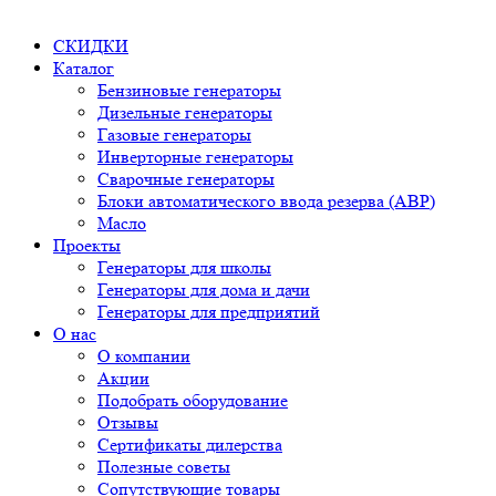
СКИДКИ
Каталог
Бензиновые генераторы
Дизельные генераторы
Газовые генераторы
Инверторные генераторы
Сварочные генераторы
Блоки автоматического ввода резерва (АВР)
Масло
Проекты
Генераторы для школы
Генераторы для дома и дачи
Генераторы для предприятий
О нас
О компании
Акции
Подобрать оборудование
Отзывы
Сертификаты дилерства
Полезные советы
Сопутствующие товары