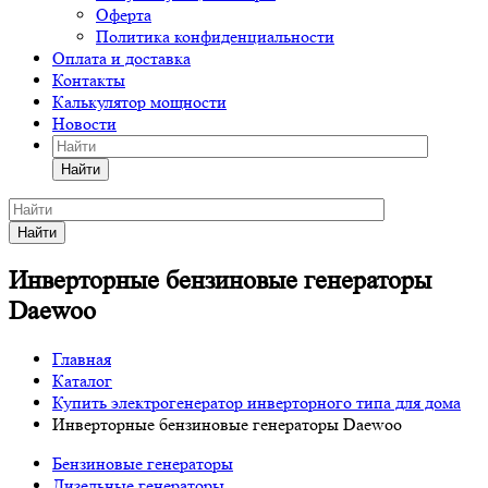
Оферта
Политика конфиденциальности
Оплата и доставка
Контакты
Калькулятор мощности
Новости
Найти
Найти
Инверторные бензиновые генераторы
Daewoo
Главная
Каталог
Купить электрогенератор инверторного типа для дома
Инверторные бензиновые генераторы Daewoo
Бензиновые генераторы
Дизельные генераторы