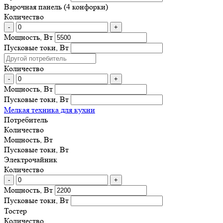
Варочная панель (4 конфорки)
Количество
-
+
Мощность, Вт
Пусковые токи, Вт
Количество
-
+
Мощность, Вт
Пусковые токи, Вт
Мелкая техника для кухни
Потребитель
Количество
Мощность, Вт
Пусковые токи, Вт
Электрочайник
Количество
-
+
Мощность, Вт
Пусковые токи, Вт
Тостер
Количество