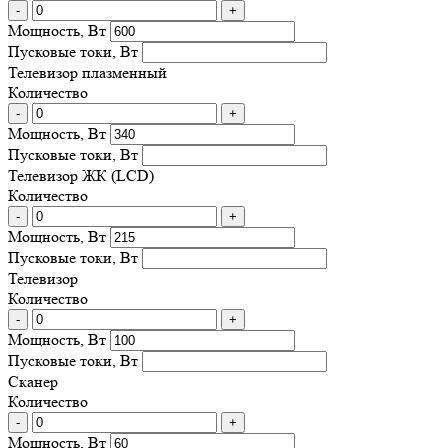
-
+
Мощность, Вт
Пусковые токи, Вт
Телевизор плазменный
Количество
-
+
Мощность, Вт
Пусковые токи, Вт
Телевизор ЖК (LCD)
Количество
-
+
Мощность, Вт
Пусковые токи, Вт
Телевизор
Количество
-
+
Мощность, Вт
Пусковые токи, Вт
Сканер
Количество
-
+
Мощность, Вт