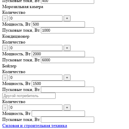
Пусковые токи, Вт
Морозильная камера
Количество
-
+
Мощность, Вт
Пусковые токи, Вт
Кондиционер
Количество
-
+
Мощность, Вт
Пусковые токи, Вт
Бойлер
Количество
-
+
Мощность, Вт
Пусковые токи, Вт
Количество
-
+
Мощность, Вт
Пусковые токи, Вт
Силовая и строительная техника