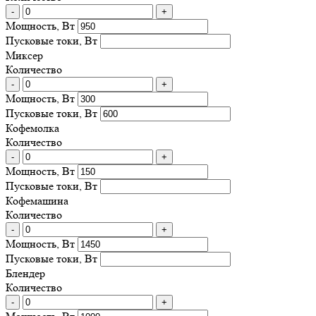
-
+
Мощность, Вт
Пусковые токи, Вт
Миксер
Количество
-
+
Мощность, Вт
Пусковые токи, Вт
Кофемолка
Количество
-
+
Мощность, Вт
Пусковые токи, Вт
Кофемашина
Количество
-
+
Мощность, Вт
Пусковые токи, Вт
Блендер
Количество
-
+