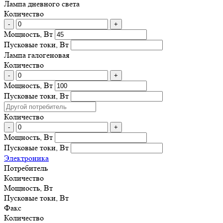
Лампа дневного света
Количество
-
+
Мощность, Вт
Пусковые токи, Вт
Лампа галогеновая
Количество
-
+
Мощность, Вт
Пусковые токи, Вт
Количество
-
+
Мощность, Вт
Пусковые токи, Вт
Электроника
Потребитель
Количество
Мощность, Вт
Пусковые токи, Вт
Факс
Количество