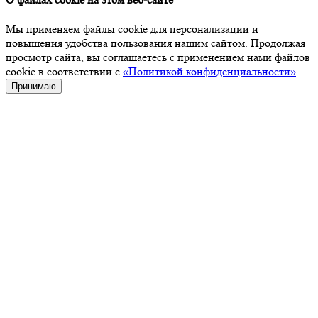
Мы применяем файлы cookie для персонализации и
повышения удобства пользования нашим сайтом. Продолжая
просмотр сайта, вы соглашаетесь с применением нами файлов
cookie в соответствии с
«Политикой конфиденциальности»
Принимаю