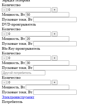
Зарядка телефона
Количество
-
+
Мощность, Вт
Пусковые токи, Вт
DVD-проигрыватель
Количество
-
+
Мощность, Вт
Пусковые токи, Вт
Blu-Ray-проигрыватель
Количество
-
+
Мощность, Вт
Пусковые токи, Вт
Количество
-
+
Мощность, Вт
Пусковые токи, Вт
Электроинструмент
Потребитель