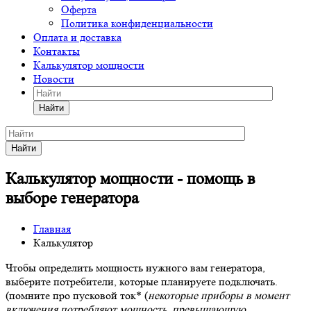
Оферта
Политика конфиденциальности
Оплата и доставка
Контакты
Калькулятор мощности
Новости
Найти
Найти
Калькулятор мощности - помощь в
выборе генератора
Главная
Калькулятор
Чтобы определить мощность нужного вам генератора,
выберите потребители, которые планируете подключать.
(помните про пусковой ток* (
некоторые приборы в момент
включения потребляют мощность, превышающую