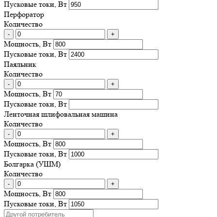
Пусковые токи, Вт
Перфоратор
Количество
-
+
Мощность, Вт
Пусковые токи, Вт
Паяльник
Количество
-
+
Мощность, Вт
Пусковые токи, Вт
Ленточная шлифовальная машина
Количество
-
+
Мощность, Вт
Пусковые токи, Вт
Болгарка (УШМ)
Количество
-
+
Мощность, Вт
Пусковые токи, Вт