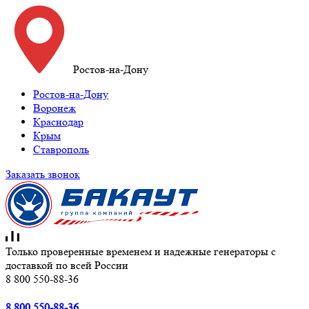
Ростов-на-Дону
Ростов-на-Дону
Воронеж
Краснодар
Крым
Ставрополь
Заказать звонок
Только проверенные временем и надежные генераторы с
доставкой по всей России
8 800 550-88-36
8 800 550-88-36