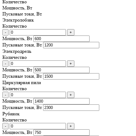
Количество
Мощность, Вт
Пусковые токи, Вт
Электролобзик
Количество
-
+
Мощность, Вт
Пусковые токи, Вт
Электродрель
Количество
-
+
Мощность, Вт
Пусковые токи, Вт
Циркулярная пила
Количество
-
+
Мощность, Вт
Пусковые токи, Вт
Рубанок
Количество
-
+
Мощность, Вт