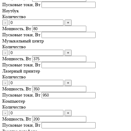
Пусковые токи, Вт
Ноутбук
Количество
-
+
Мощность, Вт
Пусковые токи, Вт
Музыкальный центр
Количество
-
+
Мощность, Вт
Пусковые токи, Вт
Лазерный принтер
Количество
-
+
Мощность, Вт
Пусковые токи, Вт
Компьютер
Количество
-
+
Мощность, Вт
Пусковые токи, Вт