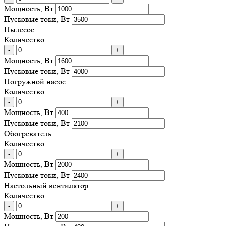
Мощность, Вт
Пусковые токи, Вт
Пылесос
Количество
-
+
Мощность, Вт
Пусковые токи, Вт
Погружной насос
Количество
-
+
Мощность, Вт
Пусковые токи, Вт
Обогреватель
Количество
-
+
Мощность, Вт
Пусковые токи, Вт
Настольный вентилятор
Количество
-
+
Мощность, Вт