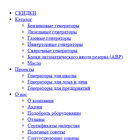
СКИДКИ
Каталог
Бензиновые генераторы
Дизельные генераторы
Газовые генераторы
Инверторные генераторы
Сварочные генераторы
Блоки автоматического ввода резерва (АВР)
Масло
Проекты
Генераторы для школы
Генераторы для дома и дачи
Генераторы для предприятий
О нас
О компании
Акции
Подобрать оборудование
Отзывы
Сертификаты дилерства
Полезные советы
Сопутствующие товары