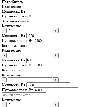
Потребитель
Количество
Мощность, Вт
Пусковые токи, Вт
Заточной станок
Количество
-
+
Мощность, Вт
Пусковые токи, Вт
Бетономешалка
Количество
-
+
Мощность, Вт
Пусковые токи, Вт
Компрессор
Количество
-
+
Мощность, Вт
Пусковые токи, Вт
Количество
-
+