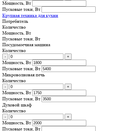
Мощность, Вт
Пусковые токи, Вт
Крупная техника для кухни
Потребитель
Количество
Мощность, Вт
Пусковые токи, Вт
Посудомоечная машина
Количество
-
+
Мощность, Вт
Пусковые токи, Вт
Микроволновая печь
Количество
-
+
Мощность, Вт
Пусковые токи, Вт
Духовой шкаф
Количество
-
+
Мощность, Вт
Пусковые токи, Вт