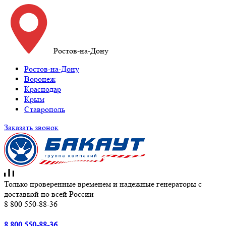
Ростов-на-Дону
Ростов-на-Дону
Воронеж
Краснодар
Крым
Ставрополь
Заказать звонок
Только проверенные временем и надежные генераторы с
доставкой по всей России
8 800 550-88-36
8 800 550-88-36