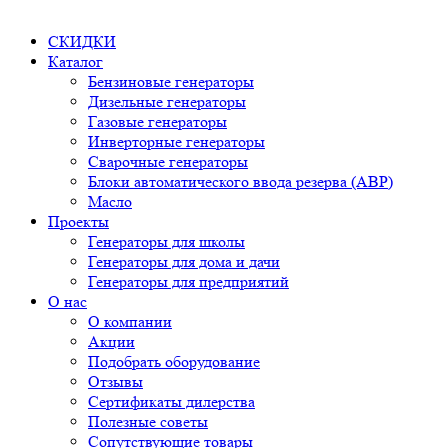
СКИДКИ
Каталог
Бензиновые генераторы
Дизельные генераторы
Газовые генераторы
Инверторные генераторы
Сварочные генераторы
Блоки автоматического ввода резерва (АВР)
Масло
Проекты
Генераторы для школы
Генераторы для дома и дачи
Генераторы для предприятий
О нас
О компании
Акции
Подобрать оборудование
Отзывы
Сертификаты дилерства
Полезные советы
Сопутствующие товары