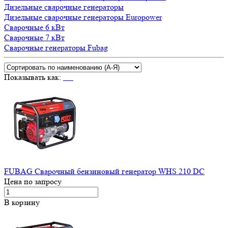
Дизельные сварочные генераторы
Дизельные сварочные генераторы Europower
Сварочные 6 кВт
Сварочные 7 кВт
Сварочные генераторы Fubag
Показывать как:
FUBAG Сварочный бензиновый генератор WHS 210 DC
Цена по запросу
В корзину