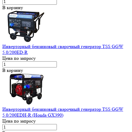
В корзину
Инверторный бензиновый сварочный генератор TSS GGW
5.0/200ED-R
Цена по запросу
В корзину
Инверторный бензиновый сварочный генератор TSS GGW
5.0/200EDH-R (Honda GX390)
Цена по запросу