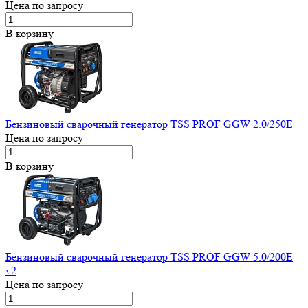
Цена по запросу
В корзину
Бензиновый сварочный генератор TSS PROF GGW 2.0/250E
Цена по запросу
В корзину
Бензиновый сварочный генератор TSS PROF GGW 5.0/200E
v2
Цена по запросу