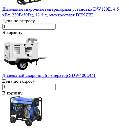
Дизельная сварочная генераторная установка DW180Е, 4.5
кВт, 220В/50Гц, 12.5 л, электростарт DENZEL
Цена по запросу
В корзину
Дизельный сварочный генератор SDW400DCT
Цена по запросу
В корзину