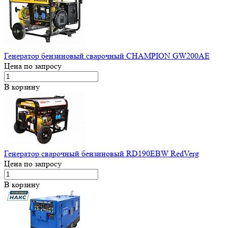
Генератор бензиновый.сварочный CHAMPION GW200AE
Цена по запросу
В корзину
Генератор сварочный бензиновый RD190EBW RedVerg
Цена по запросу
В корзину