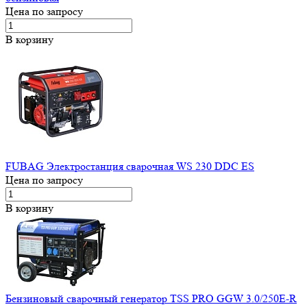
Цена по запросу
В корзину
FUBAG Электростанция сварочная WS 230 DDC ES
Цена по запросу
В корзину
Бензиновый сварочный генератор TSS PRO GGW 3.0/250E-R