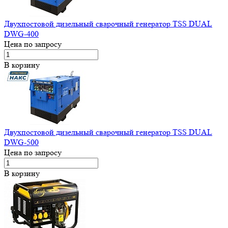
Двухпостовой дизельный сварочный генератор TSS DUAL
DWG-400
Цена по запросу
В корзину
Двухпостовой дизельный сварочный генератор TSS DUAL
DWG-500
Цена по запросу
В корзину