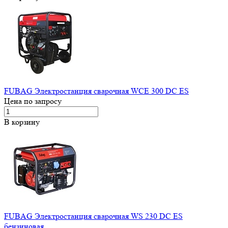
FUBAG Электростанция сварочная WCE 300 DC ES
Цена по запросу
В корзину
FUBAG Электростанция сварочная WS 230 DC ES
бензиновая