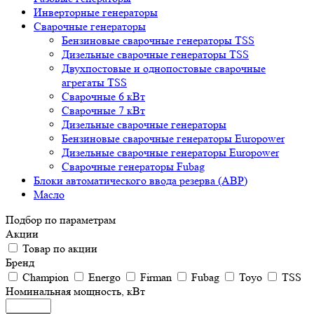
Инверторные генераторы
Сварочные генераторы
Бензиновые сварочные генераторы TSS
Дизельные сварочные генераторы TSS
Двухпостовые и однопостовые сварочные
агрегаты TSS
Сварочные 6 кВт
Сварочные 7 кВт
Дизельные сварочные генераторы
Бензиновые сварочные генераторы Europower
Дизельные сварочные генераторы Europower
Сварочные генераторы Fubag
Блоки автоматического ввода резерва (АВР)
Масло
Подбор по параметрам
Акции
Товар по акции
Бренд
Champion
Energo
Firman
Fubag
Toyo
TSS
Номинальная мощность, кВт