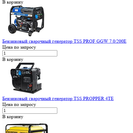
В корзину
Бензиновый сварочный генератор TSS PROF GGW 7.0/200E
Цена по запросу
В корзину
Бензиновый сварочный генератор TSS PROPPER 4TE
Цена по запросу
В корзину