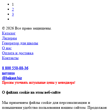
1
2
3
© 2026 Все права защищены.
Каталог
Дилерам
Генератор для школы
О нас
Оплата и доставка
Контакты
8 800 550-88-36
novoros
@bakaut.biz
Просим уточнять актуальные цены у менеджера!
О файлах cookie на этом веб-сайте
Мы применяем файлы cookie для персонализации и
повышения удобства пользования нашим сайтом. Продолжая