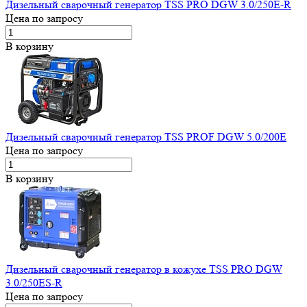
Дизельный сварочный генератор TSS PRO DGW 3.0/250E-R
Цена по запросу
В корзину
Дизельный сварочный генератор TSS PROF DGW 5.0/200E
Цена по запросу
В корзину
Дизельный сварочный генератор в кожухе TSS PRO DGW
3.0/250ES-R
Цена по запросу