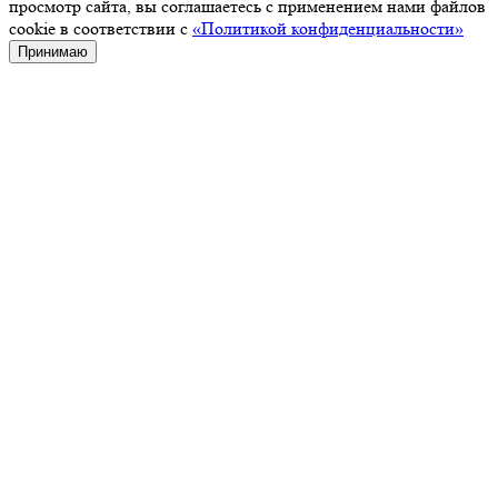
просмотр сайта, вы соглашаетесь с применением нами файлов
cookie в соответствии с
«Политикой конфиденциальности»
Принимаю