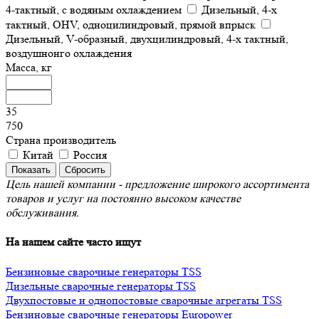
4-тактный, с водяным охлаждением
Дизельный, 4-х
тактный, OHV, одноцилиндровый, прямой впрыск
Дизельный, V-образный, двухцилиндровый, 4-х тактный,
воздушнонго охлаждения
Масса, кг
35
750
Страна производитель
Китай
Россия
Цель нашей компании - предложение широкого ассортимента
товаров и услуг на постоянно высоком качестве
обслуживания.
На нашем сайте часто ищут
Бензиновые сварочные генераторы TSS
Дизельные сварочные генераторы TSS
Двухпостовые и однопостовые сварочные агрегаты TSS
Бензиновые сварочные генераторы Europower