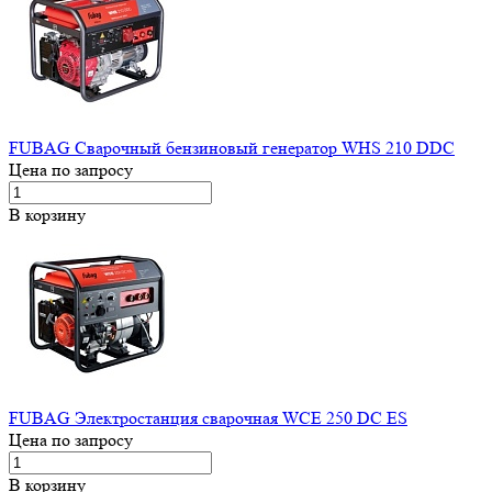
FUBAG Сварочный бензиновый генератор WHS 210 DDC
Цена по запросу
В корзину
FUBAG Электростанция сварочная WCE 250 DC ES
Цена по запросу
В корзину