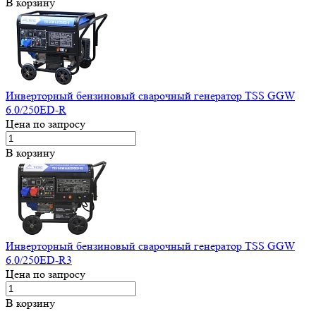
В корзину
Инверторный бензиновый сварочный генератор TSS GGW
6.0/250ED-R
Цена по запросу
В корзину
Инверторный бензиновый сварочный генератор TSS GGW
6.0/250ED-R3
Цена по запросу
В корзину