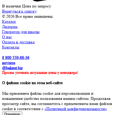
В наличии
Цена по зап
р
осу
Вернуться к списку
© 2026 Все права защищены.
Каталог
Дилерам
Генератор для школы
О нас
Оплата и доставка
Контакты
8 800 550-88-36
novoros
@bakaut.biz
Просим уточнять актуальные цены у менеджера!
О файлах cookie на этом веб-сайте
Мы применяем файлы cookie для персонализации и
повышения удобства пользования нашим сайтом. Продолжая
просмотр сайта, вы соглашаетесь с применением нами файлов
cookie в соответствии с
«Политикой конфиденциальности»
Принимаю