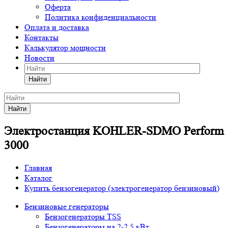
Оферта
Политика конфиденциальности
Оплата и доставка
Контакты
Калькулятор мощности
Новости
Найти
Найти
Электростанция KOHLER-SDMO Perform
3000
Главная
Каталог
Купить бензогенератор (электрогенератор бензиновый)
Бензиновые генераторы
Бензогенераторы TSS
Бензогенераторы на 2-2,5 кВт