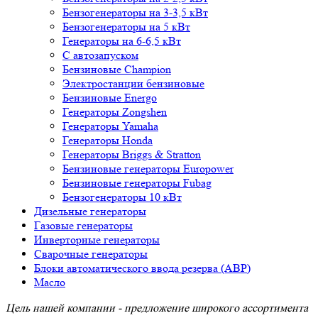
Бензогенераторы на 3-3,5 кВт
Бензогенераторы на 5 кВт
Генераторы на 6-6,5 кВт
С автозапуском
Бензиновые Champion
Электростанции бензиновые
Бензиновые Energo
Генераторы Zongshen
Генераторы Yamaha
Генераторы Honda
Генераторы Briggs & Stratton
Бензиновые генераторы Europower
Бензиновые генераторы Fubag
Бензогенераторы 10 кВт
Дизельные генераторы
Газовые генераторы
Инверторные генераторы
Сварочные генераторы
Блоки автоматического ввода резерва (АВР)
Масло
Цель нашей компании - предложение широкого ассортимента