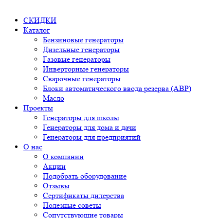
СКИДКИ
Каталог
Бензиновые генераторы
Дизельные генераторы
Газовые генераторы
Инверторные генераторы
Сварочные генераторы
Блоки автоматического ввода резерва (АВР)
Масло
Проекты
Генераторы для школы
Генераторы для дома и дачи
Генераторы для предприятий
О нас
О компании
Акции
Подобрать оборудование
Отзывы
Сертификаты дилерства
Полезные советы
Сопутствующие товары