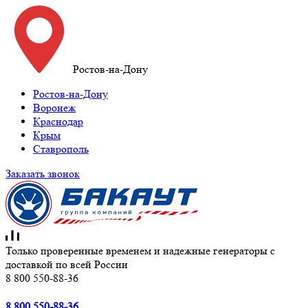
Ростов-на-Дону
Ростов-на-Дону
Воронеж
Краснодар
Крым
Ставрополь
Заказать звонок
Только проверенные временем и надежные генераторы с
доставкой по всей России
8 800 550-88-36
8 800 550-88-36