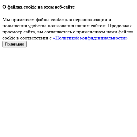
О файлах cookie на этом веб-сайте
Мы применяем файлы cookie для персонализации и
повышения удобства пользования нашим сайтом. Продолжая
просмотр сайта, вы соглашаетесь с применением нами файлов
cookie в соответствии с
«Политикой конфиденциальности»
Принимаю