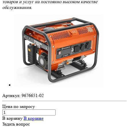
товаров и услуг на постоянно высоком качестве
обслуживания.
Артикул:
9676651-02
Цена по зап
р
осу
В корзину
В корзине
Задать вопрос