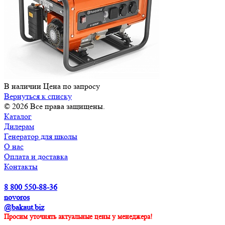
В наличии
Цена по зап
р
осу
Вернуться к списку
© 2026 Все права защищены.
Каталог
Дилерам
Генератор для школы
О нас
Оплата и доставка
Контакты
8 800 550-88-36
novoros
@bakaut.biz
Просим уточнять актуальные цены у менеджера!