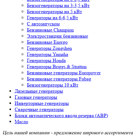
Бензогенераторы на 3-3,5 кВт
Бензогенераторы на 5 кВт
Генераторы на 6-6,5 кВт
С автозапуском
Бензиновые Champion
Электростанции бензиновые
Бензиновые Energo
Генераторы Zongshen
Генераторы Yamaha
Генераторы Honda
Генераторы Briggs & Stratton
Бензиновые генераторы Europower
Бензиновые генераторы Fubag
Бензогенераторы 10 кВт
Дизельные генераторы
Газовые генераторы
Инверторные генераторы
Сварочные генераторы
Блоки автоматического ввода резерва (АВР)
Масло
Цель нашей компании - предложение широкого ассортимента