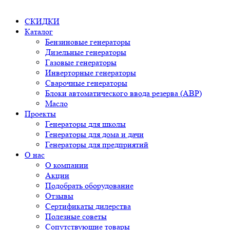
СКИДКИ
Каталог
Бензиновые генераторы
Дизельные генераторы
Газовые генераторы
Инверторные генераторы
Сварочные генераторы
Блоки автоматического ввода резерва (АВР)
Масло
Проекты
Генераторы для школы
Генераторы для дома и дачи
Генераторы для предприятий
О нас
О компании
Акции
Подобрать оборудование
Отзывы
Сертификаты дилерства
Полезные советы
Сопутствующие товары