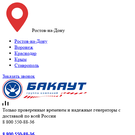
Ростов-на-Дону
Ростов-на-Дону
Воронеж
Краснодар
Крым
Ставрополь
Заказать звонок
Только проверенные временем и надежные генераторы с
доставкой по всей России
8 800 550-88-36
8 800 550-88-36