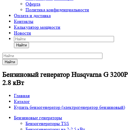
Оферта
Политика конфиденциальности
Оплата и доставка
Контакты
Калькулятор мощности
Новости
Найти
Найти
Бензиновый генератор Husqvarna G 3200P
2.8 кВт
Главная
Каталог
Купить бензогенератор (электрогенератор бензиновый)
Бензиновые генераторы
Бензогенераторы TSS
Бензогенераторы на 2-2,5 кВт