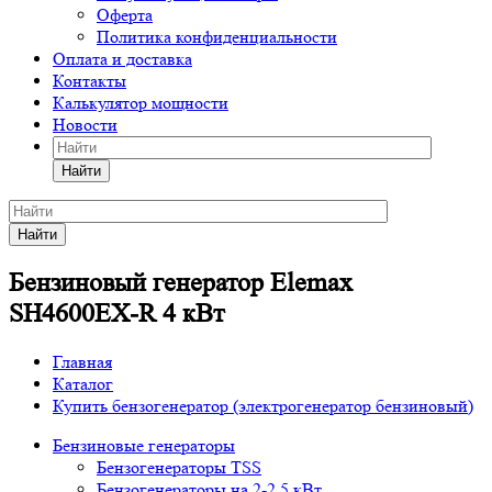
Оферта
Политика конфиденциальности
Оплата и доставка
Контакты
Калькулятор мощности
Новости
Найти
Найти
Бензиновый генератор Elemax
SH4600EX-R 4 кВт
Главная
Каталог
Купить бензогенератор (электрогенератор бензиновый)
Бензиновые генераторы
Бензогенераторы TSS
Бензогенераторы на 2-2,5 кВт