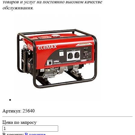
товаров и услуг на постоянно высоком качестве
обслуживания.
Артикул:
25640
Цена по зап
р
осу
В корзину
В корзине