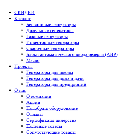
СКИДКИ
Каталог
Бензиновые генераторы
Дизельные генераторы
Газовые генераторы
Инверторные генераторы
Сварочные генераторы
Блоки автоматического ввода резерва (АВР)
Масло
Проекты
Генераторы для школы
Генераторы для дома и дачи
Генераторы для предприятий
О нас
О компании
Акции
Подобрать оборудование
Отзывы
Сертификаты дилерства
Полезные советы
Сопутствующие товары