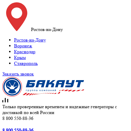
Ростов-на-Дону
Ростов-на-Дону
Воронеж
Краснодар
Крым
Ставрополь
Заказать звонок
Только проверенные временем и надежные генераторы с
доставкой по всей России
8 800 550-88-36
8 800 550-88-36