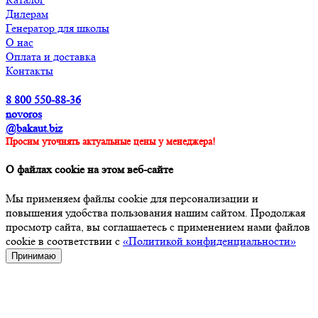
Дилерам
Генератор для школы
О нас
Оплата и доставка
Контакты
8 800 550-88-36
novoros
@bakaut.biz
Просим уточнять актуальные цены у менеджера!
О файлах cookie на этом веб-сайте
Мы применяем файлы cookie для персонализации и
повышения удобства пользования нашим сайтом. Продолжая
просмотр сайта, вы соглашаетесь с применением нами файлов
cookie в соответствии с
«Политикой конфиденциальности»
Принимаю