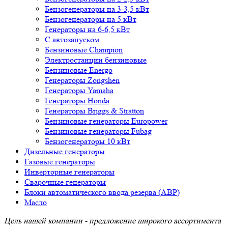
Бензогенераторы на 3-3,5 кВт
Бензогенераторы на 5 кВт
Генераторы на 6-6,5 кВт
С автозапуском
Бензиновые Champion
Электростанции бензиновые
Бензиновые Energo
Генераторы Zongshen
Генераторы Yamaha
Генераторы Honda
Генераторы Briggs & Stratton
Бензиновые генераторы Europower
Бензиновые генераторы Fubag
Бензогенераторы 10 кВт
Дизельные генераторы
Газовые генераторы
Инверторные генераторы
Сварочные генераторы
Блоки автоматического ввода резерва (АВР)
Масло
Цель нашей компании - предложение широкого ассортимента