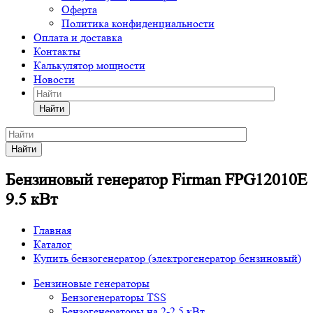
Оферта
Политика конфиденциальности
Оплата и доставка
Контакты
Калькулятор мощности
Новости
Найти
Найти
Бензиновый генератор Firman FPG12010E
9.5 кВт
Главная
Каталог
Купить бензогенератор (электрогенератор бензиновый)
Бензиновые генераторы
Бензогенераторы TSS
Бензогенераторы на 2-2,5 кВт