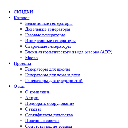
СКИДКИ
Каталог
Бензиновые генераторы
Дизельные генераторы
Газовые генераторы
Инверторные генераторы
Сварочные генераторы
Блоки автоматического ввода резерва (АВР)
Масло
Проекты
Генераторы для школы
Генераторы для дома и дачи
Генераторы для предприятий
О нас
О компании
Акции
Подобрать оборудование
Отзывы
Сертификаты дилерства
Полезные советы
Сопутствующие товары