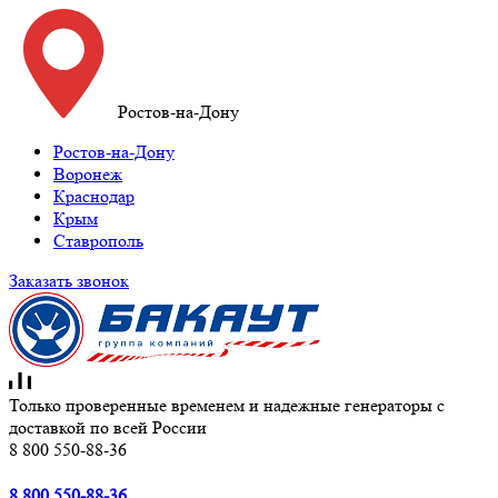
Ростов-на-Дону
Ростов-на-Дону
Воронеж
Краснодар
Крым
Ставрополь
Заказать звонок
Только проверенные временем и надежные генераторы с
доставкой по всей России
8 800 550-88-36
8 800 550-88-36