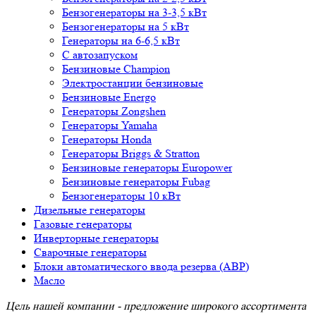
Бензогенераторы на 3-3,5 кВт
Бензогенераторы на 5 кВт
Генераторы на 6-6,5 кВт
С автозапуском
Бензиновые Champion
Электростанции бензиновые
Бензиновые Energo
Генераторы Zongshen
Генераторы Yamaha
Генераторы Honda
Генераторы Briggs & Stratton
Бензиновые генераторы Europower
Бензиновые генераторы Fubag
Бензогенераторы 10 кВт
Дизельные генераторы
Газовые генераторы
Инверторные генераторы
Сварочные генераторы
Блоки автоматического ввода резерва (АВР)
Масло
Цель нашей компании - предложение широкого ассортимента