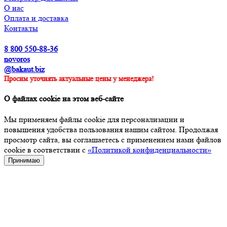
О нас
Оплата и доставка
Контакты
8 800 550-88-36
novoros
@bakaut.biz
Просим уточнять актуальные цены у менеджера!
О файлах cookie на этом веб-сайте
Мы применяем файлы cookie для персонализации и
повышения удобства пользования нашим сайтом. Продолжая
просмотр сайта, вы соглашаетесь с применением нами файлов
cookie в соответствии с
«Политикой конфиденциальности»
Принимаю