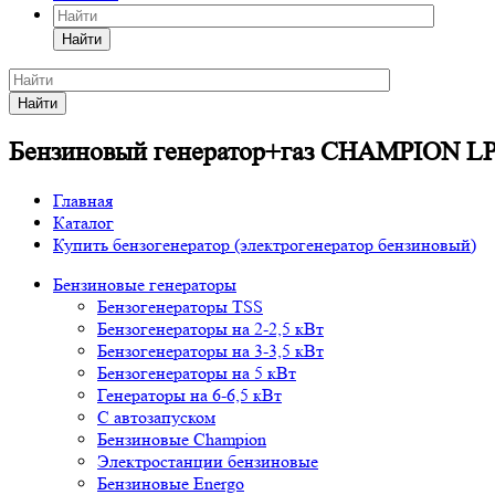
Найти
Найти
Бензиновый генератор+газ CHAMPION LP
Главная
Каталог
Купить бензогенератор (электрогенератор бензиновый)
Бензиновые генераторы
Бензогенераторы TSS
Бензогенераторы на 2-2,5 кВт
Бензогенераторы на 3-3,5 кВт
Бензогенераторы на 5 кВт
Генераторы на 6-6,5 кВт
С автозапуском
Бензиновые Champion
Электростанции бензиновые
Бензиновые Energo