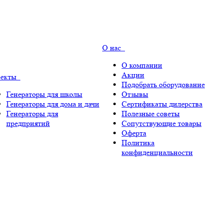
О нас
О компании
Акции
оекты
Подобрать оборудование
Генераторы для школы
Отзывы
Генераторы для дома и дачи
Сертификаты дилерства
Генераторы для
Полезные советы
предприятий
Сопутствующие товары
Оферта
Политика
конфиденциальности