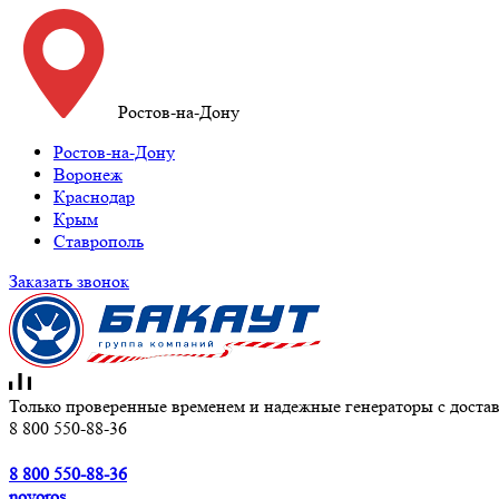
Ростов-на-Дону
Ростов-на-Дону
Воронеж
Краснодар
Крым
Ставрополь
Заказать звонок
Только проверенные временем и надежные генераторы с достав
8 800 550-88-36
8 800 550-88-36
novoros