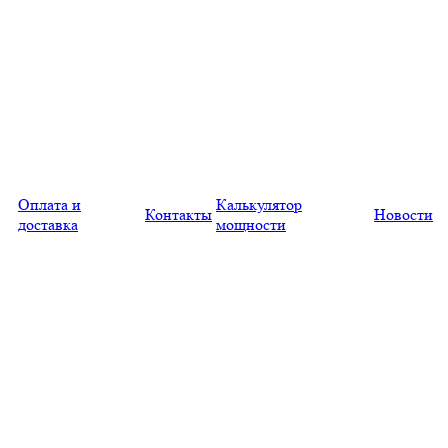
Оплата и
Калькулятор
Контакты
Новости
доставка
мощности