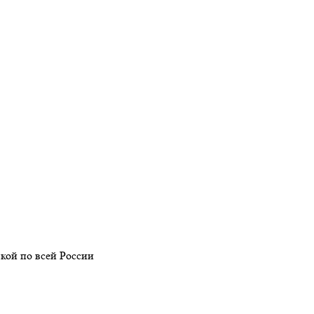
кой по всей России