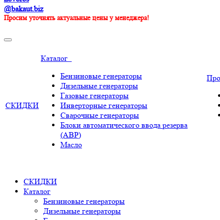
@bakaut.biz
Просим уточнять актуальные цены у менеджера!
Каталог
Бензиновые генераторы
Пр
Дизельные генераторы
Газовые генераторы
СКИДКИ
Инверторные генераторы
Сварочные генераторы
Блоки автоматического ввода резерва
(АВР)
Масло
СКИДКИ
Каталог
Бензиновые генераторы
Дизельные генераторы