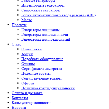
Газовые генераторы
Инверторные генераторы
Сварочные генераторы
Блоки автоматического ввода резерва (АВР)
Масло
Проекты
Генераторы для школы
Генераторы для дома и дачи
Генераторы для предприятий
О нас
О компании
Акции
Подобрать оборудование
Отзывы
Сертификаты дилерства
Полезные советы
Сопутствующие товары
Оферта
Политика конфиденциальности
Оплата и доставка
Контакты
Калькулятор мощности
Новости