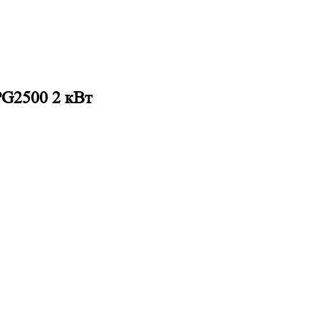
G2500 2 кВт