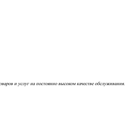
варов и услуг на постоянно высоком качестве обслуживания.