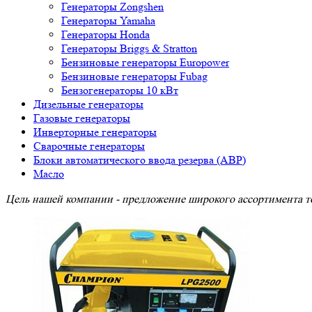
Генераторы Zongshen
Генераторы Yamaha
Генераторы Honda
Генераторы Briggs & Stratton
Бензиновые генераторы Europower
Бензиновые генераторы Fubag
Бензогенераторы 10 кВт
Дизельные генераторы
Газовые генераторы
Инверторные генераторы
Сварочные генераторы
Блоки автоматического ввода резерва (АВР)
Масло
Цель нашей компании - предложение широкого ассортимента то