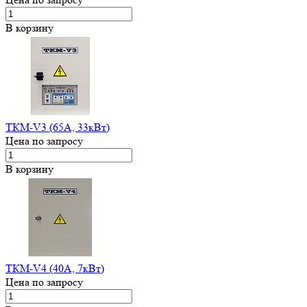
В корзину
ТКМ-V3 (65А, 33кВт)
Цена по запросу
В корзину
ТКМ-V4 (40А, 7кВт)
Цена по запросу