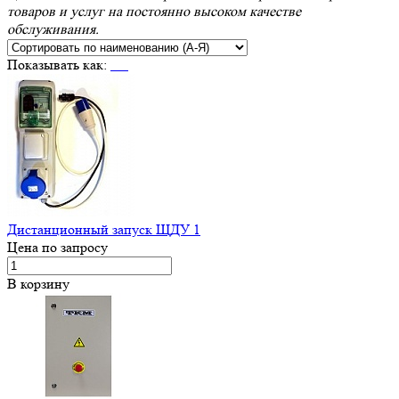
товаров и услуг на постоянно высоком качестве
обслуживания.
Показывать как:
Дистанционный запуск ЩДУ 1
Цена по запросу
В корзину