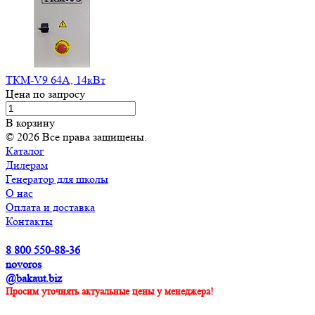
ТКМ-V9 64А, 14кВт
Цена по запросу
В корзину
© 2026 Все права защищены.
Каталог
Дилерам
Генератор для школы
О нас
Оплата и доставка
Контакты
8 800 550-88-36
novoros
@bakaut.biz
Просим уточнять актуальные цены у менеджера!