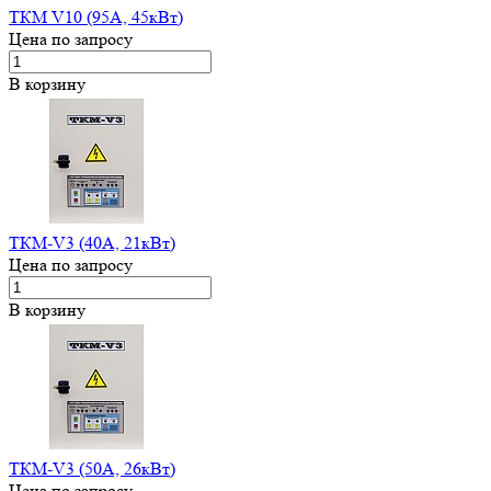
ТКМ V10 (95А, 45кВт)
Цена по запросу
В корзину
ТКМ-V3 (40А, 21кВт)
Цена по запросу
В корзину
ТКМ-V3 (50А, 26кВт)
Цена по запросу