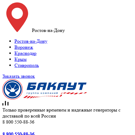
Ростов-на-Дону
Ростов-на-Дону
Воронеж
Краснодар
Крым
Ставрополь
Заказать звонок
Только проверенные временем и надежные генераторы с
доставкой по всей России
8 800 550-88-36
8 800 550-88-36