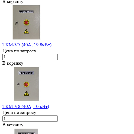
В корзину
ТКМ-V7 (40А, 19.8кВт)
Цена по запросу
В корзину
ТКМ-V8 (40А, 10 кВт)
Цена по запросу
В корзину