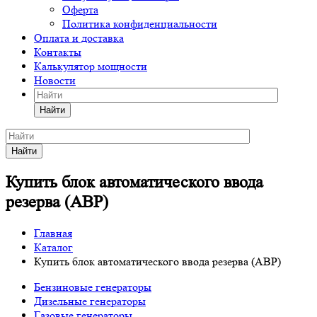
Оферта
Политика конфиденциальности
Оплата и доставка
Контакты
Калькулятор мощности
Новости
Найти
Найти
Купить блок автоматического ввода
резерва (АВР)
Главная
Каталог
Купить блок автоматического ввода резерва (АВР)
Бензиновые генераторы
Дизельные генераторы
Газовые генераторы