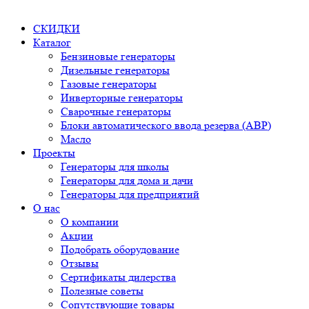
СКИДКИ
Каталог
Бензиновые генераторы
Дизельные генераторы
Газовые генераторы
Инверторные генераторы
Сварочные генераторы
Блоки автоматического ввода резерва (АВР)
Масло
Проекты
Генераторы для школы
Генераторы для дома и дачи
Генераторы для предприятий
О нас
О компании
Акции
Подобрать оборудование
Отзывы
Сертификаты дилерства
Полезные советы
Сопутствующие товары