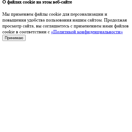
О файлах cookie на этом веб-сайте
Мы применяем файлы cookie для персонализации и
повышения удобства пользования нашим сайтом. Продолжая
просмотр сайта, вы соглашаетесь с применением нами файлов
cookie в соответствии с
«Политикой конфиденциальности»
Принимаю