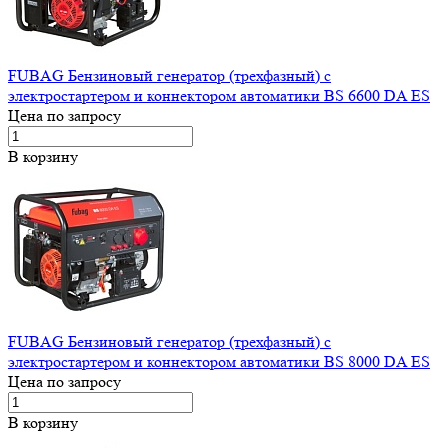
FUBAG Бензиновый генератор (трехфазный) с
электростартером и коннектором автоматики BS 6600 DA ES
Цена по запросу
В корзину
FUBAG Бензиновый генератор (трехфазный) с
электростартером и коннектором автоматики BS 8000 DA ES
Цена по запросу
В корзину