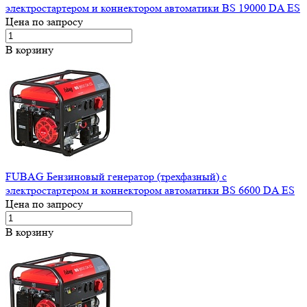
электростартером и коннектором автоматики BS 19000 DA ES
Цена по запросу
В корзину
FUBAG Бензиновый генератор (трехфазный) с
электростартером и коннектором автоматики BS 6600 DA ES
Цена по запросу
В корзину