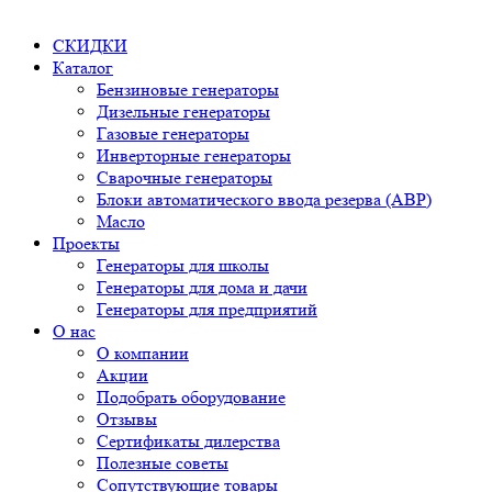
СКИДКИ
Каталог
Бензиновые генераторы
Дизельные генераторы
Газовые генераторы
Инверторные генераторы
Сварочные генераторы
Блоки автоматического ввода резерва (АВР)
Масло
Проекты
Генераторы для школы
Генераторы для дома и дачи
Генераторы для предприятий
О нас
О компании
Акции
Подобрать оборудование
Отзывы
Сертификаты дилерства
Полезные советы
Сопутствующие товары