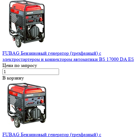
FUBAG Бензиновый генератор (трехфазный) с
электростартером и коннектором автоматики BS 17000 DA ES
Цена по запросу
В корзину
FUBAG Бензиновый генератор (трехфазный) с