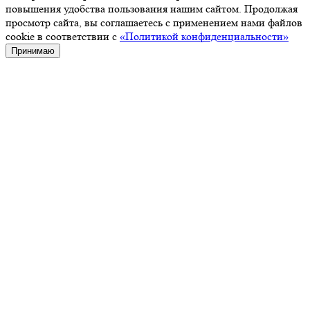
повышения удобства пользования нашим сайтом. Продолжая
просмотр сайта, вы соглашаетесь с применением нами файлов
cookie в соответствии с
«Политикой конфиденциальности»
Принимаю