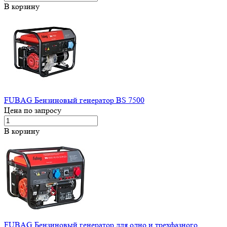
В корзину
FUBAG Бензиновый генератор BS 7500
Цена по запросу
В корзину
FUBAG Бензиновый генератор для одно и трехфазного