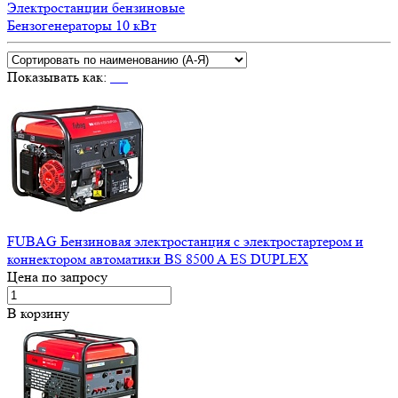
Электростанции бензиновые
Бензогенераторы 10 кВт
Показывать как:
FUBAG Бензиновая электростанция с электростартером и
коннектором автоматики BS 8500 A ES DUPLEX
Цена по запросу
В корзину