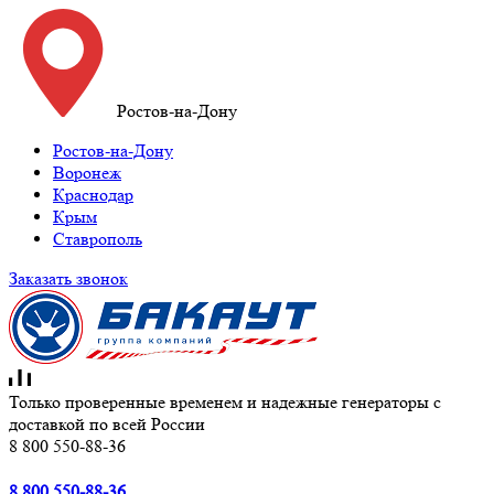
Ростов-на-Дону
Ростов-на-Дону
Воронеж
Краснодар
Крым
Ставрополь
Заказать звонок
Только проверенные временем и надежные генераторы с
доставкой по всей России
8 800 550-88-36
8 800 550-88-36