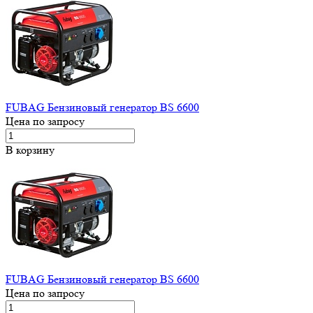
FUBAG Бензиновый генератор BS 6600
Цена по запросу
В корзину
FUBAG Бензиновый генератор BS 6600
Цена по запросу