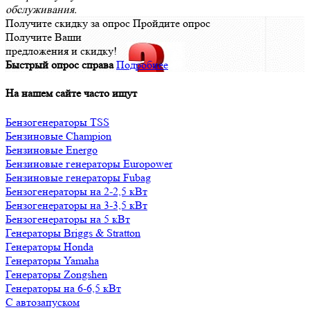
обслуживания.
Получите скидку за опрос
Пройдите опрос
Получите Ваши
предложения и скидку!
Быстрый опрос справа
Подробнее
На нашем сайте часто ищут
Бензогенераторы TSS
Бензиновые Champion
Бензиновые Energo
Бензиновые генераторы Europower
Бензиновые генераторы Fubag
Бензогенераторы на 2-2,5 кВт
Бензогенераторы на 3-3,5 кВт
Бензогенераторы на 5 кВт
Генераторы Briggs & Stratton
Генераторы Honda
Генераторы Yamaha
Генераторы Zongshen
Генераторы на 6-6,5 кВт
С автозапуском