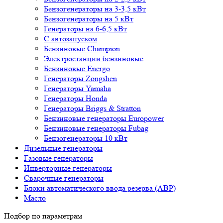
Бензогенераторы на 3-3,5 кВт
Бензогенераторы на 5 кВт
Генераторы на 6-6,5 кВт
С автозапуском
Бензиновые Champion
Электростанции бензиновые
Бензиновые Energo
Генераторы Zongshen
Генераторы Yamaha
Генераторы Honda
Генераторы Briggs & Stratton
Бензиновые генераторы Europower
Бензиновые генераторы Fubag
Бензогенераторы 10 кВт
Дизельные генераторы
Газовые генераторы
Инверторные генераторы
Сварочные генераторы
Блоки автоматического ввода резерва (АВР)
Масло
Подбор по параметрам