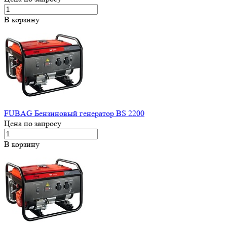
В корзину
FUBAG Бензиновый генератор BS 2200
Цена по запросу
В корзину