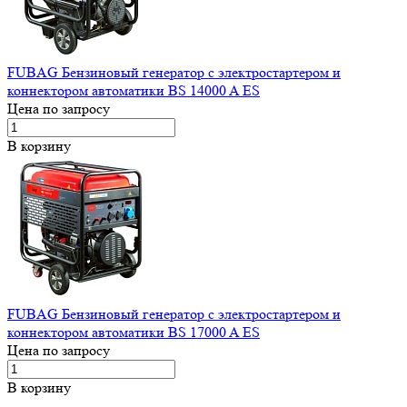
FUBAG Бензиновый генератор с электростартером и
коннектором автоматики BS 14000 A ES
Цена по запросу
В корзину
FUBAG Бензиновый генератор с электростартером и
коннектором автоматики BS 17000 A ES
Цена по запросу
В корзину