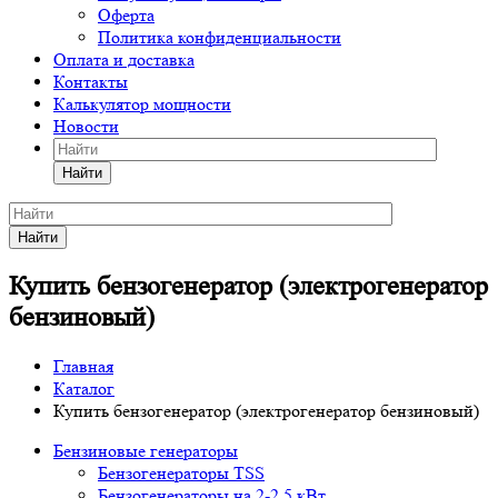
Оферта
Политика конфиденциальности
Оплата и доставка
Контакты
Калькулятор мощности
Новости
Найти
Найти
Купить бензогенератор (электрогенератор
бензиновый)
Главная
Каталог
Купить бензогенератор (электрогенератор бензиновый)
Бензиновые генераторы
Бензогенераторы TSS
Бензогенераторы на 2-2,5 кВт