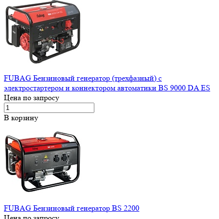
FUBAG Бензиновый генератор (трехфазный) с
электростартером и коннектором автоматики BS 9000 DA ES
Цена по запросу
В корзину
FUBAG Бензиновый генератор BS 2200
Цена по запросу