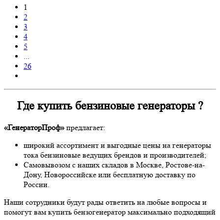
1
2
3
4
5
...
26
Где купить бензиновые генераторы ?
«ГенераторПроф»
предлагает:
широкий ассортимент и выгодные цены на генераторы
тока бензиновые ведущих брендов и производителей;
Самовывозом с наших складов в Москве, Ростове-на-
Дону, Новороссийске или бесплатную доставку по
России.
Наши сотрудники будут рады ответить на любые вопросы и
помогут вам купить бензогенератор максимально подходящий