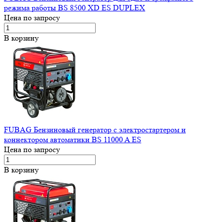
режима работы BS 8500 XD ES DUPLEX
Цена по запросу
В корзину
FUBAG Бензиновый генератор с электростартером и
коннектором автоматики BS 11000 A ES
Цена по запросу
В корзину