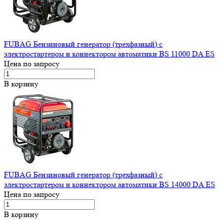
FUBAG Бензиновый генератор (трехфазный) с
электростартером и коннектором автоматики BS 11000 DA ES
Цена по запросу
В корзину
FUBAG Бензиновый генератор (трехфазный) с
электростартером и коннектором автоматики BS 14000 DA ES
Цена по запросу
В корзину