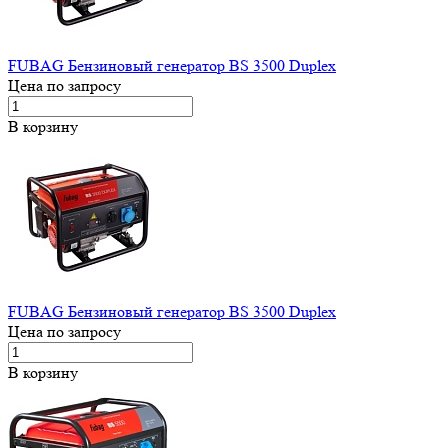
FUBAG Бензиновый генератор BS 3500 Duplex
Цена по запросу
В корзину
FUBAG Бензиновый генератор BS 3500 Duplex
Цена по запросу
В корзину