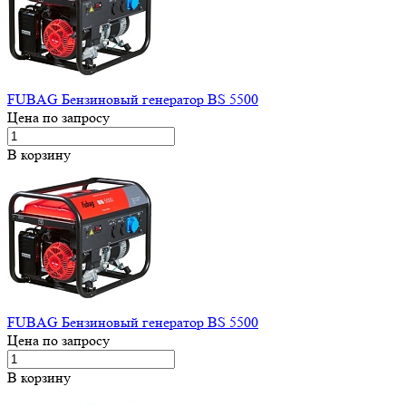
FUBAG Бензиновый генератор BS 5500
Цена по запросу
В корзину
FUBAG Бензиновый генератор BS 5500
Цена по запросу
В корзину