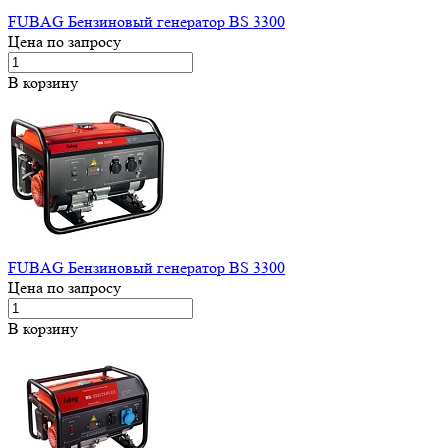
FUBAG Бензиновый генератор BS 3300
Цена по запросу
В корзину
FUBAG Бензиновый генератор BS 3300
Цена по запросу
В корзину