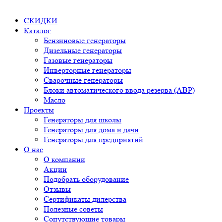
СКИДКИ
Каталог
Бензиновые генераторы
Дизельные генераторы
Газовые генераторы
Инверторные генераторы
Сварочные генераторы
Блоки автоматического ввода резерва (АВР)
Масло
Проекты
Генераторы для школы
Генераторы для дома и дачи
Генераторы для предприятий
О нас
О компании
Акции
Подобрать оборудование
Отзывы
Сертификаты дилерства
Полезные советы
Сопутствующие товары