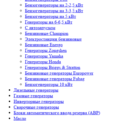
Бензогенераторы на 2-2,5 кВт
Бензогенераторы на 3-3,5 кВт
Бензогенераторы на 5 кВт
Генераторы на 6-6,5 кВт
С автозапуском
Бензиновые Champion
Электростанции бензиновые
Бензиновые Energo
Генераторы Zongshen
Генераторы Yamaha
Генераторы Honda
Генераторы Briggs & Stratton
Бензиновые генераторы Europower
Бензиновые генераторы Fubag
Бензогенераторы 10 кВт
Дизельные генераторы
Газовые генераторы
Инверторные генераторы
Сварочные генераторы
Блоки автоматического ввода резерва (АВР)
Масло