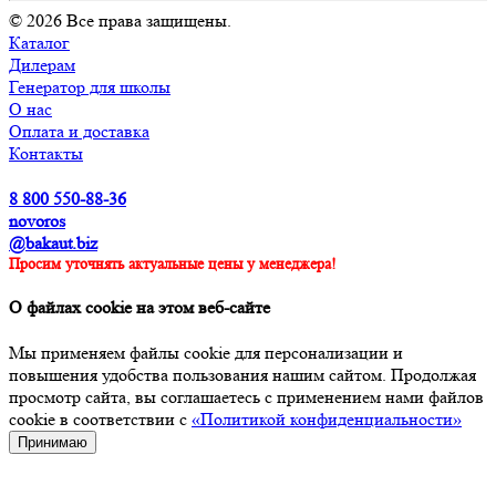
© 2026 Все права защищены.
Каталог
Дилерам
Генератор для школы
О нас
Оплата и доставка
Контакты
8 800 550-88-36
novoros
@bakaut.biz
Просим уточнять актуальные цены у менеджера!
О файлах cookie на этом веб-сайте
Мы применяем файлы cookie для персонализации и
повышения удобства пользования нашим сайтом. Продолжая
просмотр сайта, вы соглашаетесь с применением нами файлов
cookie в соответствии с
«Политикой конфиденциальности»
Принимаю