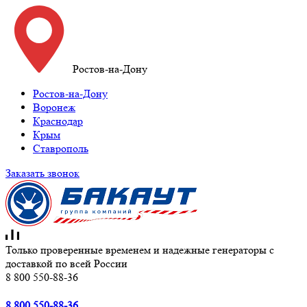
Ростов-на-Дону
Ростов-на-Дону
Воронеж
Краснодар
Крым
Ставрополь
Заказать звонок
Только проверенные временем и надежные генераторы с
доставкой по всей России
8 800 550-88-36
8 800 550-88-36