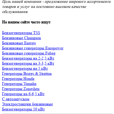
Цель нашей компании - предложение широкого ассортимента
товаров и услуг на постоянно высоком качестве
обслуживания.
На нашем сайте часто ищут
Бензогенераторы TSS
Бензиновые Champion
Бензиновые Energo
Бензиновые генераторы Europower
Бензиновые генераторы Fubag
Бензогенераторы на 2-2,5 кВт
Бензогенераторы на 3-3,5 кВт
Бензогенераторы на 5 кВт
Генераторы Briggs & Stratton
Генераторы Honda
Генераторы Yamaha
Генераторы Zongshen
Генераторы на 6-6,5 кВт
С автозапуском
Электростанции бензиновые
Бензогенераторы 10 кВт