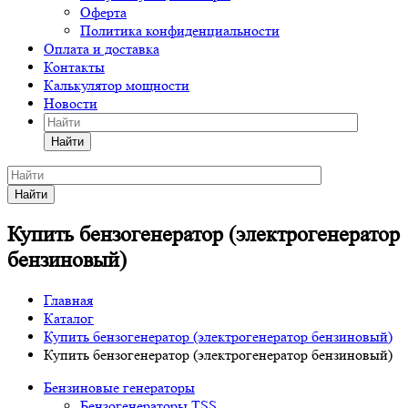
Оферта
Политика конфиденциальности
Оплата и доставка
Контакты
Калькулятор мощности
Новости
Найти
Найти
Купить бензогенератор (электрогенератор
бензиновый)
Главная
Каталог
Купить бензогенератор (электрогенератор бензиновый)
Купить бензогенератор (электрогенератор бензиновый)
Бензиновые генераторы
Бензогенераторы TSS