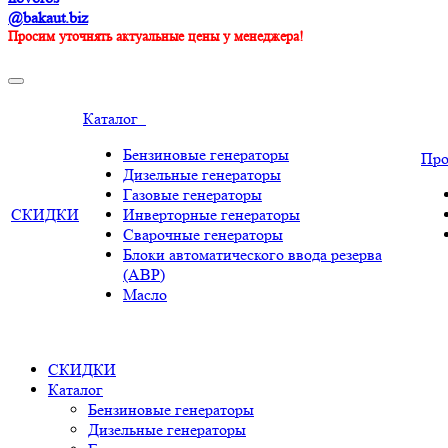
@bakaut.biz
Просим уточнять актуальные цены у менеджера!
Каталог
Бензиновые генераторы
Пр
Дизельные генераторы
Газовые генераторы
СКИДКИ
Инверторные генераторы
Сварочные генераторы
Блоки автоматического ввода резерва
(АВР)
Масло
СКИДКИ
Каталог
Бензиновые генераторы
Дизельные генераторы