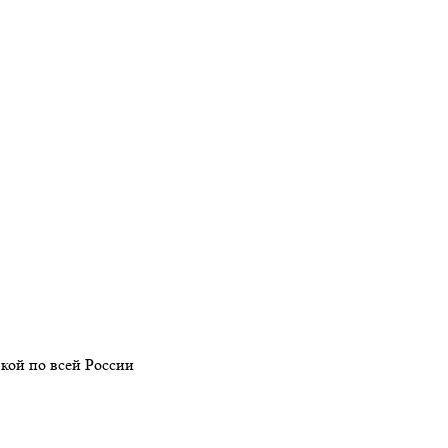
кой по всей России