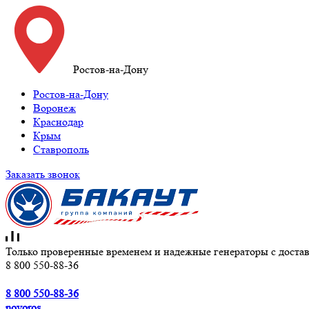
Ростов-на-Дону
Ростов-на-Дону
Воронеж
Краснодар
Крым
Ставрополь
Заказать звонок
Только проверенные временем и надежные генераторы с достав
8 800 550-88-36
8 800 550-88-36
novoros