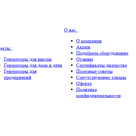
О нас
О компании
Акции
оекты
Подобрать оборудование
Генераторы для школы
Отзывы
Генераторы для дома и дачи
Сертификаты дилерства
Генераторы для
Полезные советы
предприятий
Сопутствующие товары
Оферта
Политика
конфиденциальности