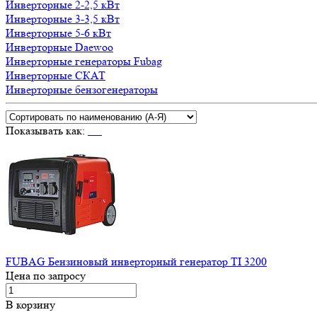
Инверторные 2-2,5 кВт
Инверторные 3-3,5 кВт
Инверторные 5-6 кВт
Инверторные Daewoo
Инверторные генераторы Fubag
Инверторные СКАТ
Инверторные бензогенераторы
Показывать как:
FUBAG Бензиновый инверторный генератор TI 3200
Цена по запросу
В корзину