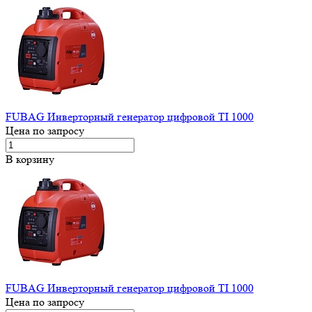
FUBAG Инверторный генератор цифровой TI 1000
Цена по запросу
В корзину
FUBAG Инверторный генератор цифровой TI 1000
Цена по запросу