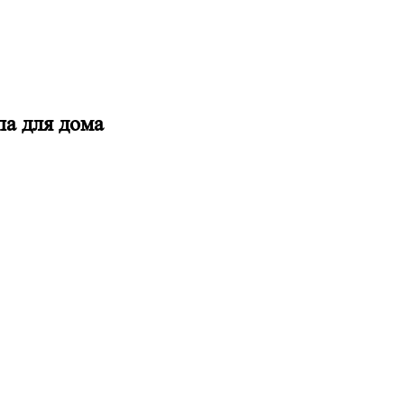
па для дома