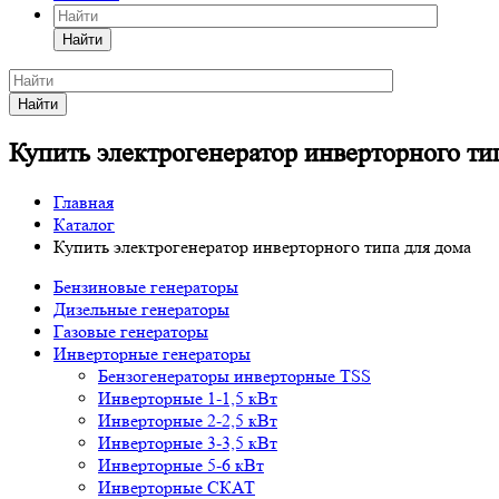
Найти
Найти
Купить электрогенератор инверторного ти
Главная
Каталог
Купить электрогенератор инверторного типа для дома
Бензиновые генераторы
Дизельные генераторы
Газовые генераторы
Инверторные генераторы
Бензогенераторы инверторные TSS
Инверторные 1-1,5 кВт
Инверторные 2-2,5 кВт
Инверторные 3-3,5 кВт
Инверторные 5-6 кВт
Инверторные СКАТ