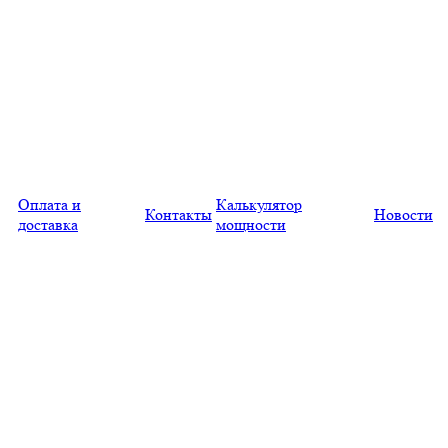
Оплата и
Калькулятор
Контакты
Новости
доставка
мощности