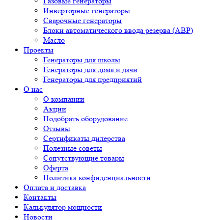
Газовые генераторы
Инверторные генераторы
Сварочные генераторы
Блоки автоматического ввода резерва (АВР)
Масло
Проекты
Генераторы для школы
Генераторы для дома и дачи
Генераторы для предприятий
О нас
О компании
Акции
Подобрать оборудование
Отзывы
Сертификаты дилерства
Полезные советы
Сопутствующие товары
Оферта
Политика конфиденциальности
Оплата и доставка
Контакты
Калькулятор мощности
Новости