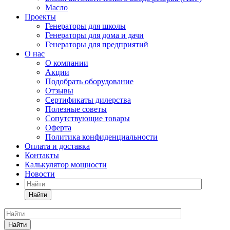
Масло
Проекты
Генераторы для школы
Генераторы для дома и дачи
Генераторы для предприятий
О нас
О компании
Акции
Подобрать оборудование
Отзывы
Сертификаты дилерства
Полезные советы
Сопутствующие товары
Оферта
Политика конфиденциальности
Оплата и доставка
Контакты
Калькулятор мощности
Новости
Найти
Найти