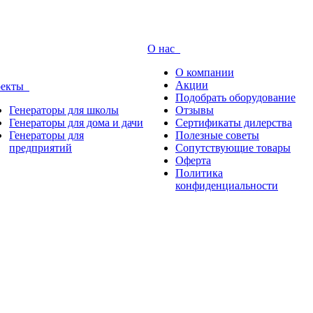
О нас
О компании
Акции
оекты
Подобрать оборудование
Генераторы для школы
Отзывы
Генераторы для дома и дачи
Сертификаты дилерства
Генераторы для
Полезные советы
предприятий
Сопутствующие товары
Оферта
Политика
конфиденциальности