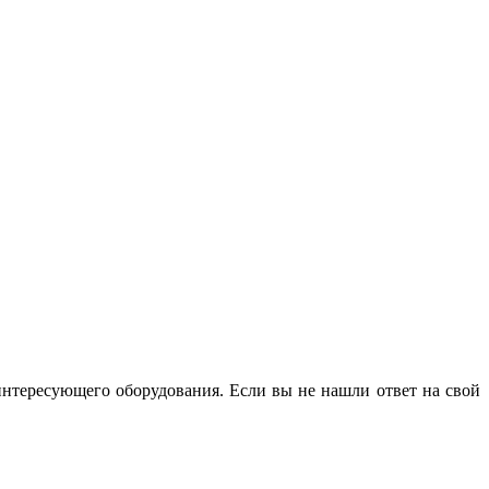
интересующего оборудования. Если вы не нашли ответ на свой