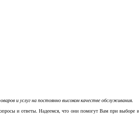
варов и услуг на постоянно высоком качестве обслуживания.
опросы и ответы. Надеемся, что они помогут Вам при выборе 