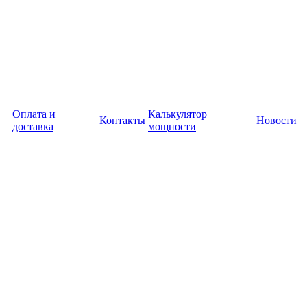
Оплата и
Калькулятор
Контакты
Новости
доставка
мощности