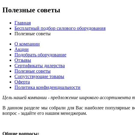
Полезные советы
Главная
Бесплатный подбор силового оборудования
Полезные советы
О компании
Акции
Подобрать оборудование
Отзывы
Сертификаты дилерства
Полезные советы
Сопутствующие товары
Оферта
Политика конфиденциальности
Цель нашей компании - предложение широкого ассортимента то
В данном разделе мы собрали для Вас наиболее популярные в
вопрос - задайте его нашим менеджерам.
Общие вопросы: