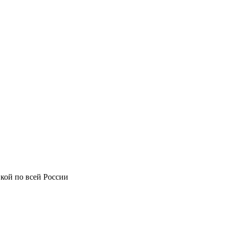
кой по всей России