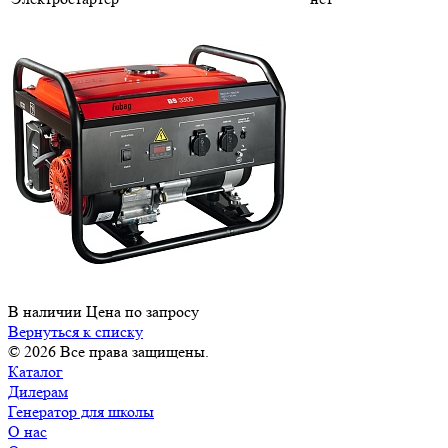
В наличии
Цена по зап
р
осу
Вернуться к списку
© 2026 Все права защищены.
Каталог
Дилерам
Генератор для школы
О нас