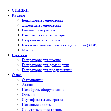
СКИДКИ
Каталог
Бензиновые генераторы
Дизельные генераторы
Газовые генераторы
Инверторные генераторы
Сварочные генераторы
Блоки автоматического ввода резерва (АВР)
Масло
Проекты
Генераторы для школы
Генераторы для дома и дачи
Генераторы для предприятий
О нас
О компании
Акции
Подобрать оборудование
Отзывы
Сертификаты дилерства
Полезные советы
Сопутствующие товары