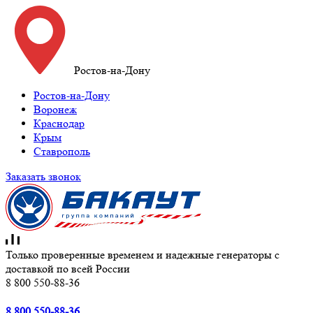
Ростов-на-Дону
Ростов-на-Дону
Воронеж
Краснодар
Крым
Ставрополь
Заказать звонок
Только проверенные временем и надежные генераторы с
доставкой по всей России
8 800 550-88-36
8 800 550-88-36