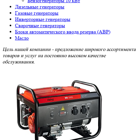
Бензогенераторы 10 кВт
Дизельные генераторы
Газовые генераторы
Инверторные генераторы
Сварочные генераторы
Блоки автоматического ввода резерва (АВР)
Масло
Цель нашей компании - предложение широкого ассортимента
товаров и услуг на постоянно высоком качестве
обслуживания.