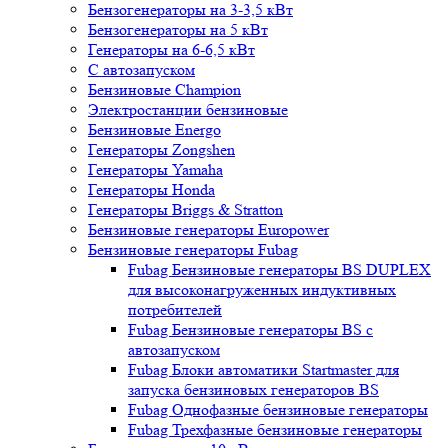
Бензогенераторы на 3-3,5 кВт
Бензогенераторы на 5 кВт
Генераторы на 6-6,5 кВт
С автозапуском
Бензиновые Champion
Электростанции бензиновые
Бензиновые Energo
Генераторы Zongshen
Генераторы Yamaha
Генераторы Honda
Генераторы Briggs & Stratton
Бензиновые генераторы Europower
Бензиновые генераторы Fubag
Fubag Бензиновые генераторы BS DUPLEX
для высоконагруженных индуктивных
потребителей
Fubag Бензиновые генераторы BS с
автозапуском
Fubag Блоки автоматики Startmaster для
запуска бензиновых генераторов BS
Fubag Однофазные бензиновые генераторы
Fubag Трехфазные бензиновые генераторы