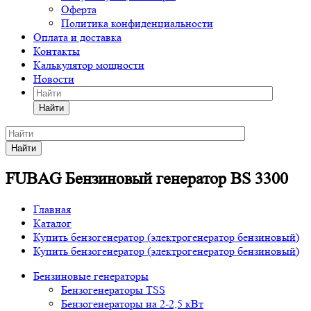
Оферта
Политика конфиденциальности
Оплата и доставка
Контакты
Калькулятор мощности
Новости
Найти
Найти
FUBAG Бензиновый генератор BS 3300
Главная
Каталог
Купить бензогенератор (электрогенератор бензиновый)
Купить бензогенератор (электрогенератор бензиновый)
Бензиновые генераторы
Бензогенераторы TSS
Бензогенераторы на 2-2,5 кВт