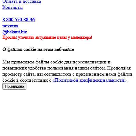
Оплата и доставка
Контакты
8 800 550-88-36
novoros
@bakaut.biz
Просим уточнять актуальные цены у менеджера!
О файлах cookie на этом веб-сайте
Мы применяем файлы cookie для персонализации и
повышения удобства пользования нашим сайтом. Продолжая
просмотр сайта, вы соглашаетесь с применением нами файлов
cookie в соответствии с
«Политикой конфиденциальности»
Принимаю