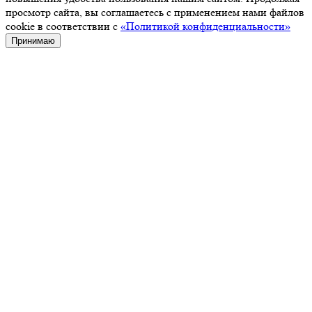
просмотр сайта, вы соглашаетесь с применением нами файлов
cookie в соответствии с
«Политикой конфиденциальности»
Принимаю