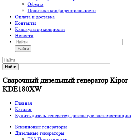
Оферта
Политика конфиденциальности
Оплата и доставка
Контакты
Калькулятор мощности
Новости
Найти
Найти
Сварочный дизельный генератор Kipor
KDE180XW
Главная
Каталог
Купить дизель-генератор, дизельную электростанцию
Бензиновые генераторы
Дизельные генераторы
TSS Портативные