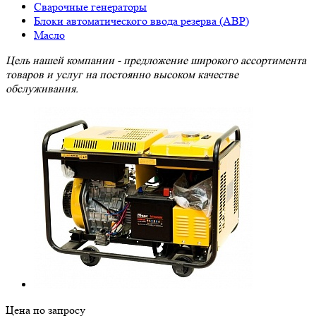
Сварочные генераторы
Блоки автоматического ввода резерва (АВР)
Масло
Цель нашей компании - предложение широкого ассортимента
товаров и услуг на постоянно высоком качестве
обслуживания.
Цена по зап
р
осу