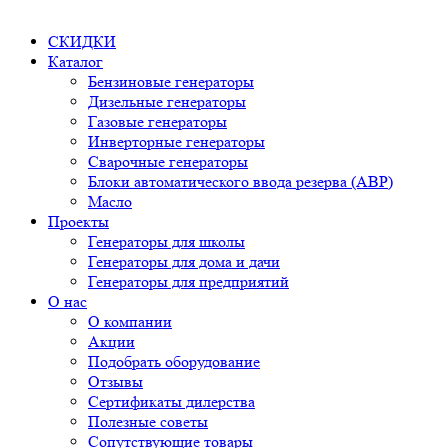
СКИДКИ
Каталог
Бензиновые генераторы
Дизельные генераторы
Газовые генераторы
Инверторные генераторы
Сварочные генераторы
Блоки автоматического ввода резерва (АВР)
Масло
Проекты
Генераторы для школы
Генераторы для дома и дачи
Генераторы для предприятий
О нас
О компании
Акции
Подобрать оборудование
Отзывы
Сертификаты дилерства
Полезные советы
Сопутствующие товары