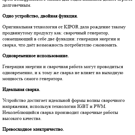
долговечным.
Одно устройство, двойная функция.
Оригинальная технология от KIPOR дала рождение такому
продвинутому продукту как: сварочный генератор,
совмещающий в себе две функции: генерация энергии и
сварка, что даёт возможность потребителю сэкономить.
Одновременное использование.
Генерация энергии и сварочная работа могут проводиться
одновременно, и к тому же сварка не влияет на выходную
мощность самого генератора.
Идеальная сварка.
Устройство достигает идеальной формы волны сварочного
напряжения, используя технологии IGBT и PWM.
Неколеблющийся сварка производит сварочные работы
высокого качества.
Превосходное электричество.