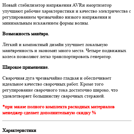
Новый стабилизатор напряжения AVRи амортизатор
улучшают рабочие характеристики и качество электричества с
регулированием чрезвычайно низкого напряжения и
минимальным искажением формы волны.
Возможность манёвра.
Лёгкий и компактный дизайн улучшает локальную
манёвренность и экономят много места. Четыре подвижных
колеса позволяют легко транспортировать генератор.
Широкое применение.
Сварочная дуга чрезвычайно гладкая и обеспечивает
идеальное качество сварочных работ. Кроме того
регулирование сварочного тока достаточно широко, что
удовлетворяет большинству сварочных стержней.
*при заказе полного комплекта расходных материалов
менеджер сделает дополнительную скидку %
Характеристики