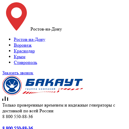
Ростов-на-Дону
Ростов-на-Дону
Воронеж
Краснодар
Крым
Ставрополь
Заказать звонок
Только проверенные временем и надежные генераторы с
доставкой по всей России
8 800 550-88-36
8 800 550-88-36