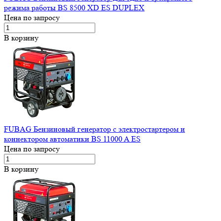
режима работы BS 8500 XD ES DUPLEX
Цена по запросу
В корзину
FUBAG Бензиновый генератор с электростартером и
коннектором автоматики BS 11000 A ES
Цена по запросу
В корзину