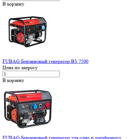
В корзину
FUBAG Бензиновый генератор BS 7500
Цена по запросу
В корзину
FUBAG Бензиновый генератор для одно и трехфазного