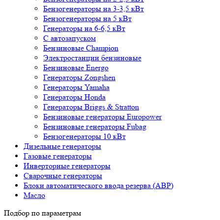
Бензогенераторы на 3-3,5 кВт
Бензогенераторы на 5 кВт
Генераторы на 6-6,5 кВт
С автозапуском
Бензиновые Champion
Электростанции бензиновые
Бензиновые Energo
Генераторы Zongshen
Генераторы Yamaha
Генераторы Honda
Генераторы Briggs & Stratton
Бензиновые генераторы Europower
Бензиновые генераторы Fubag
Бензогенераторы 10 кВт
Дизельные генераторы
Газовые генераторы
Инверторные генераторы
Сварочные генераторы
Блоки автоматического ввода резерва (АВР)
Масло
Подбор по параметрам