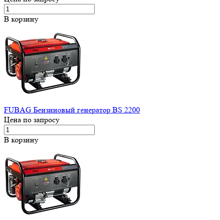
В корзину
FUBAG Бензиновый генератор BS 2200
Цена по запросу
В корзину