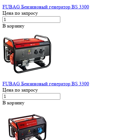
FUBAG Бензиновый генератор BS 3300
Цена по запросу
В корзину
FUBAG Бензиновый генератор BS 3300
Цена по запросу
В корзину