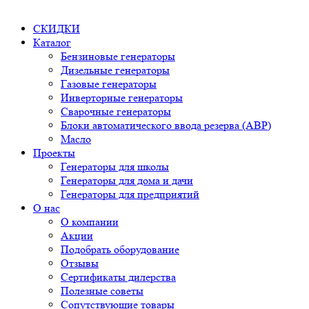
СКИДКИ
Каталог
Бензиновые генераторы
Дизельные генераторы
Газовые генераторы
Инверторные генераторы
Сварочные генераторы
Блоки автоматического ввода резерва (АВР)
Масло
Проекты
Генераторы для школы
Генераторы для дома и дачи
Генераторы для предприятий
О нас
О компании
Акции
Подобрать оборудование
Отзывы
Сертификаты дилерства
Полезные советы
Сопутствующие товары