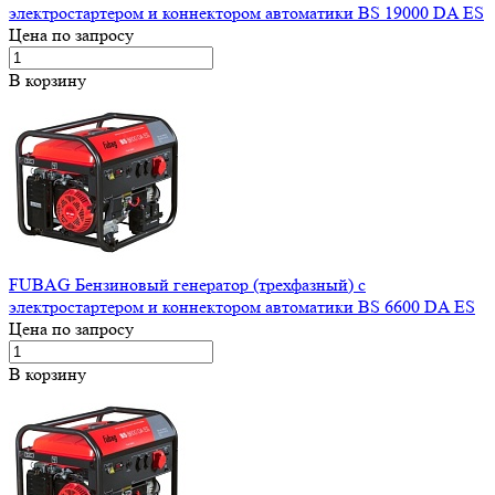
электростартером и коннектором автоматики BS 19000 DA ES
Цена по запросу
В корзину
FUBAG Бензиновый генератор (трехфазный) с
электростартером и коннектором автоматики BS 6600 DA ES
Цена по запросу
В корзину