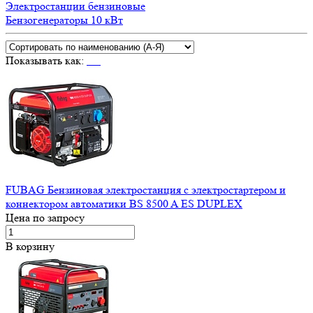
Электростанции бензиновые
Бензогенераторы 10 кВт
Показывать как:
FUBAG Бензиновая электростанция с электростартером и
коннектором автоматики BS 8500 A ES DUPLEX
Цена по запросу
В корзину