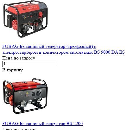
FUBAG Бензиновый генератор (трехфазный) с
электростартером и коннектором автоматики BS 9000 DA ES
Цена по запросу
В корзину
FUBAG Бензиновый генератор BS 2200
Цена по запросу