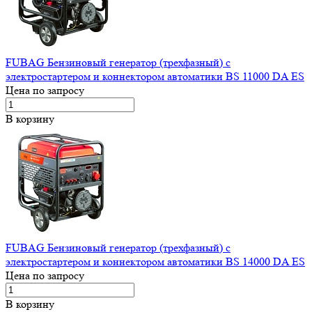
FUBAG Бензиновый генератор (трехфазный) с
электростартером и коннектором автоматики BS 11000 DA ES
Цена по запросу
В корзину
FUBAG Бензиновый генератор (трехфазный) с
электростартером и коннектором автоматики BS 14000 DA ES
Цена по запросу
В корзину