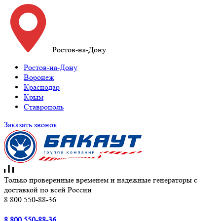
Ростов-на-Дону
Ростов-на-Дону
Воронеж
Краснодар
Крым
Ставрополь
Заказать звонок
Только проверенные временем и надежные генераторы с
доставкой по всей России
8 800 550-88-36
8 800 550-88-36