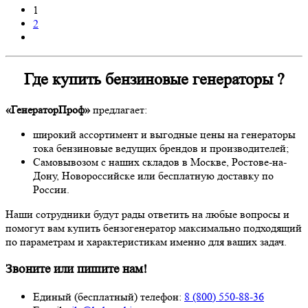
1
2
Где купить бензиновые генераторы ?
«ГенераторПроф»
предлагает:
широкий ассортимент и выгодные цены на генераторы
тока бензиновые ведущих брендов и производителей;
Самовывозом с наших складов в Москве, Ростове-на-
Дону, Новороссийске или бесплатную доставку по
России.
Наши сотрудники будут рады ответить на любые вопросы и
помогут вам купить бензогенератор максимально подходящий
по параметрам и характеристикам именно для ваших задач.
Звоните или пишите нам!
Единый (бесплатный) телефон:
8 (800) 550-88-36