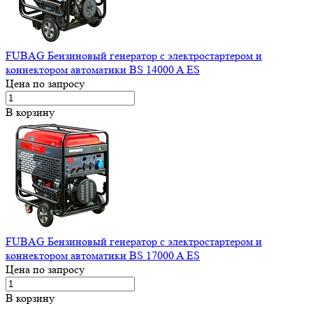
FUBAG Бензиновый генератор с электростартером и
коннектором автоматики BS 14000 A ES
Цена по запросу
В корзину
FUBAG Бензиновый генератор с электростартером и
коннектором автоматики BS 17000 A ES
Цена по запросу
В корзину