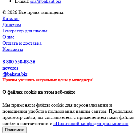
E-mail:
sila@bakaut.biz
© 2026 Все права защищены.
Каталог
Дилерам
Генератор для школы
О нас
Оплата и доставка
Контакты
8 800 550-88-36
novoros
@bakaut.biz
Просим уточнять актуальные цены у менеджера!
О файлах cookie на этом веб-сайте
Мы применяем файлы cookie для персонализации и
повышения удобства пользования нашим сайтом. Продолжая
просмотр сайта, вы соглашаетесь с применением нами файлов
cookie в соответствии с
«Политикой конфиденциальности»
Принимаю