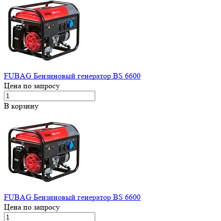
FUBAG Бензиновый генератор BS 6600
Цена по запросу
В корзину
FUBAG Бензиновый генератор BS 6600
Цена по запросу