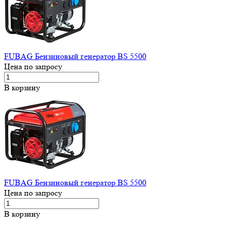
FUBAG Бензиновый генератор BS 5500
Цена по запросу
В корзину
FUBAG Бензиновый генератор BS 5500
Цена по запросу
В корзину