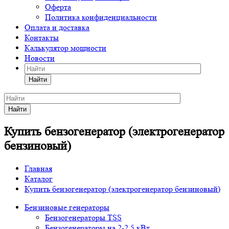
Оферта
Политика конфиденциальности
Оплата и доставка
Контакты
Калькулятор мощности
Новости
Найти
Найти
Купить бензогенератор (электрогенератор
бензиновый)
Главная
Каталог
Купить бензогенератор (электрогенератор бензиновый)
Бензиновые генераторы
Бензогенераторы TSS
Бензогенераторы на 2-2,5 кВт