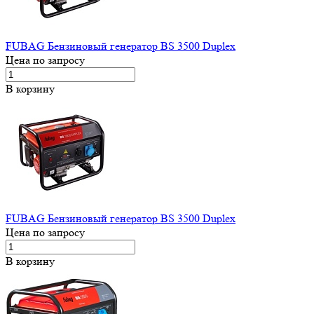
FUBAG Бензиновый генератор BS 3500 Duplex
Цена по запросу
В корзину
FUBAG Бензиновый генератор BS 3500 Duplex
Цена по запросу
В корзину