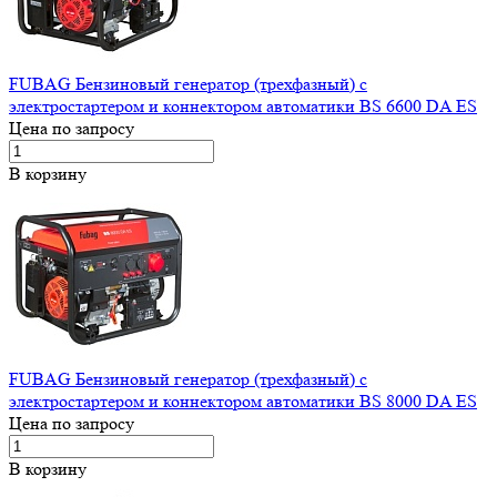
FUBAG Бензиновый генератор (трехфазный) с
электростартером и коннектором автоматики BS 6600 DA ES
Цена по запросу
В корзину
FUBAG Бензиновый генератор (трехфазный) с
электростартером и коннектором автоматики BS 8000 DA ES
Цена по запросу
В корзину