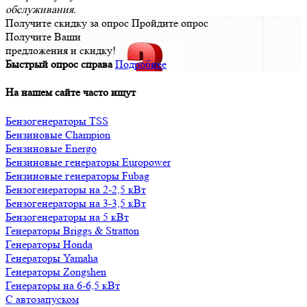
обслуживания.
Получите скидку за опрос
Пройдите опрос
Получите Ваши
предложения и скидку!
Быстрый опрос справа
Подробнее
На нашем сайте часто ищут
Бензогенераторы TSS
Бензиновые Champion
Бензиновые Energo
Бензиновые генераторы Europower
Бензиновые генераторы Fubag
Бензогенераторы на 2-2,5 кВт
Бензогенераторы на 3-3,5 кВт
Бензогенераторы на 5 кВт
Генераторы Briggs & Stratton
Генераторы Honda
Генераторы Yamaha
Генераторы Zongshen
Генераторы на 6-6,5 кВт
С автозапуском