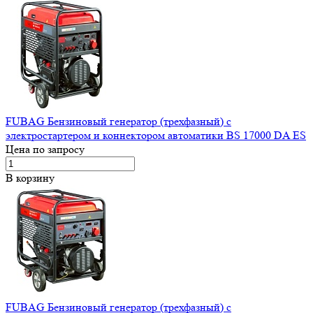
FUBAG Бензиновый генератор (трехфазный) с
электростартером и коннектором автоматики BS 17000 DA ES
Цена по запросу
В корзину
FUBAG Бензиновый генератор (трехфазный) с