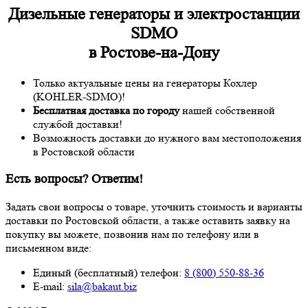
Дизельные генераторы и электростанции
SDMO
в Ростове-на-Дону
Только актуальные цены на генераторы Кохлер
(KOHLER-SDMO)!
Бесплатная доставка по городу
нашей собственной
службой доставки!
Возможность доставки до нужного вам местоположения
в Ростовской области
Есть вопросы? Ответим!
Задать свои вопросы о товаре, уточнить стоимость и варианты
доставки по Ростовской области, а также оставить заявку на
покупку вы можете, позвонив нам по телефону или в
письменном виде:
Единый (бесплатный) телефон:
8 (800) 550-88-36
E-mail:
sila@bakaut.biz