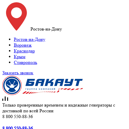
Ростов-на-Дону
Ростов-на-Дону
Воронеж
Краснодар
Крым
Ставрополь
Заказать звонок
Только проверенные временем и надежные генераторы с
доставкой по всей России
8 800 550-88-36
8 800 550-88-36