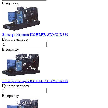
В корзину
Электростанция KOHLER-SDMO D330
Цена по запросу
В корзину
Электростанция KOHLER-SDMO D440
Цена по запросу
В корзину