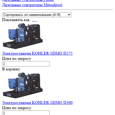
Дизельные генераторы Mitsudiesel
Показывать как:
Электростанция KOHLER-SDMO D275
Цена по запросу
В корзину
Электростанция KOHLER-SDMO D300
Цена по запросу