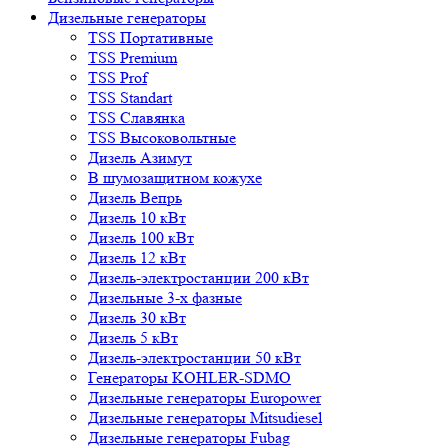
Дизельные генераторы
TSS Портативные
TSS Premium
TSS Prof
TSS Standart
TSS Славянка
TSS Высоковольтные
Дизель Азимут
В шумозащитном кожухе
Дизель Вепрь
Дизель 10 кВт
Дизель 100 кВт
Дизель 12 кВт
Дизель-электростанции 200 кВт
Дизельные 3-х фазные
Дизель 30 кВт
Дизель 5 кВт
Дизель-электростанции 50 кВт
Генераторы KOHLER-SDMO
Дизельные генераторы Europower
Дизельные генераторы Mitsudiesel
Дизельные генераторы Fubag