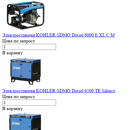
Электростанция KOHLER-SDMO Diesel 6000 E XL C M
Цена по запросу
В корзину
Электростанция KOHLER-SDMO Diesel 6500 TE Silence
Цена по запросу
В корзину