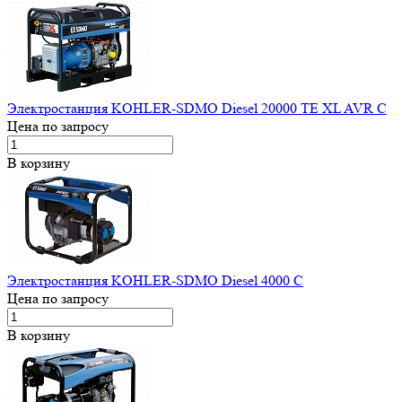
Электростанция KOHLER-SDMO Diesel 20000 TE XL AVR C
Цена по запросу
В корзину
Электростанция KOHLER-SDMO Diesel 4000 C
Цена по запросу
В корзину