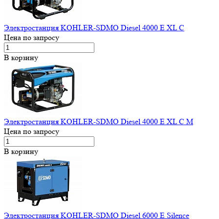
Электростанция KOHLER-SDMO Diesel 4000 E XL C
Цена по запросу
В корзину
Электростанция KOHLER-SDMO Diesel 4000 E XL C M
Цена по запросу
В корзину
Электростанция KOHLER-SDMO Diesel 6000 E Silence