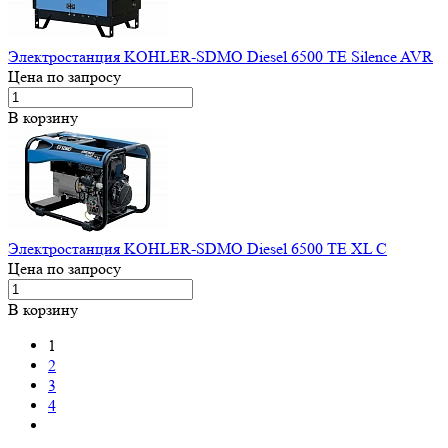
Электростанция KOHLER-SDMO Diesel 6500 TE Silence AVR
Цена по запросу
В корзину
Электростанция KOHLER-SDMO Diesel 6500 TE XL C
Цена по запросу
В корзину
1
2
3
4