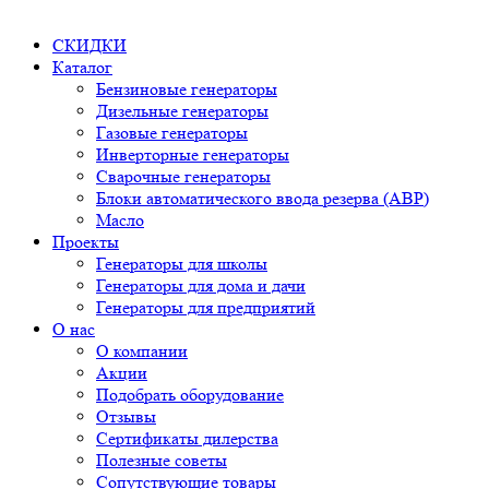
СКИДКИ
Каталог
Бензиновые генераторы
Дизельные генераторы
Газовые генераторы
Инверторные генераторы
Сварочные генераторы
Блоки автоматического ввода резерва (АВР)
Масло
Проекты
Генераторы для школы
Генераторы для дома и дачи
Генераторы для предприятий
О нас
О компании
Акции
Подобрать оборудование
Отзывы
Сертификаты дилерства
Полезные советы
Сопутствующие товары