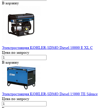
В корзину
Электростанция KOHLER-SDMO Diesel 10000 E XL C
Цена по запросу
В корзину
Электростанция KOHLER-SDMO Diesel 15000 TE Silence
Цена по запросу