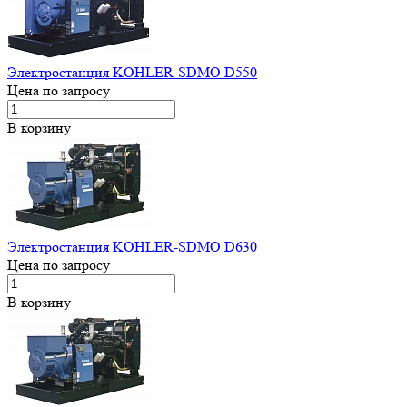
Электростанция KOHLER-SDMO D550
Цена по запросу
В корзину
Электростанция KOHLER-SDMO D630
Цена по запросу
В корзину