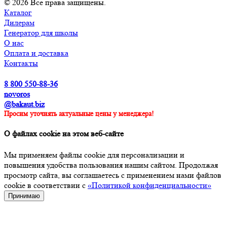
© 2026 Все права защищены.
Каталог
Дилерам
Генератор для школы
О нас
Оплата и доставка
Контакты
8 800 550-88-36
novoros
@bakaut.biz
Просим уточнять актуальные цены у менеджера!
О файлах cookie на этом веб-сайте
Мы применяем файлы cookie для персонализации и
повышения удобства пользования нашим сайтом. Продолжая
просмотр сайта, вы соглашаетесь с применением нами файлов
cookie в соответствии с
«Политикой конфиденциальности»
Принимаю