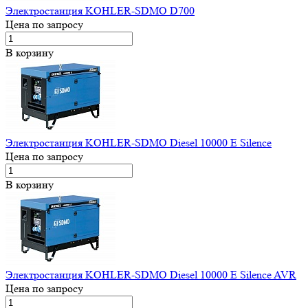
Электростанция KOHLER-SDMO D700
Цена по запросу
В корзину
Электростанция KOHLER-SDMO Diesel 10000 E Silence
Цена по запросу
В корзину
Электростанция KOHLER-SDMO Diesel 10000 E Silence AVR
Цена по запросу