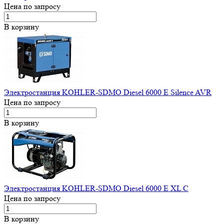
Цена по запросу
В корзину
Электростанция KOHLER-SDMO Diesel 6000 E Silence AVR
Цена по запросу
В корзину
Электростанция KOHLER-SDMO Diesel 6000 E XL C
Цена по запросу
В корзину