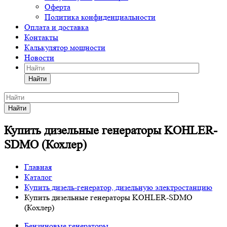
Оферта
Политика конфиденциальности
Оплата и доставка
Контакты
Калькулятор мощности
Новости
Найти
Найти
Купить дизельные генераторы KOHLER-
SDMO (Кохлер)
Главная
Каталог
Купить дизель-генератор, дизельную электростанцию
Купить дизельные генераторы KOHLER-SDMO
(Кохлер)
Бензиновые генераторы