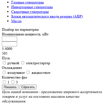
Газовые генераторы
Инверторные генераторы
Сварочные генераторы
Блоки автоматического ввода резерва (АВР)
Масло
Подбор по параметрам
Номинальная мощность, кВт
3.4000
505
Пуск
ручной
электростартер
Охлаждение
воздушное
жидкостное
Количество фаз
1
3
Цель нашей компании - предложение широкого ассортимента
товаров и услуг на постоянно высоком качестве
обслуживания.