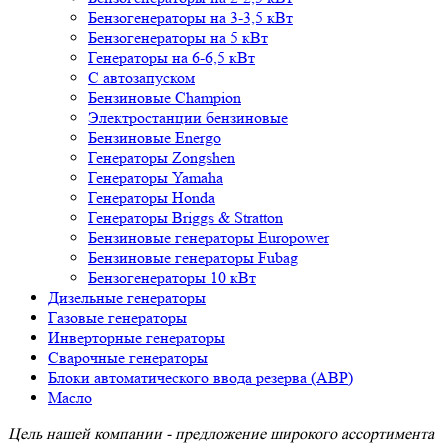
Бензогенераторы на 3-3,5 кВт
Бензогенераторы на 5 кВт
Генераторы на 6-6,5 кВт
С автозапуском
Бензиновые Champion
Электростанции бензиновые
Бензиновые Energo
Генераторы Zongshen
Генераторы Yamaha
Генераторы Honda
Генераторы Briggs & Stratton
Бензиновые генераторы Europower
Бензиновые генераторы Fubag
Бензогенераторы 10 кВт
Дизельные генераторы
Газовые генераторы
Инверторные генераторы
Сварочные генераторы
Блоки автоматического ввода резерва (АВР)
Масло
Цель нашей компании - предложение широкого ассортимента