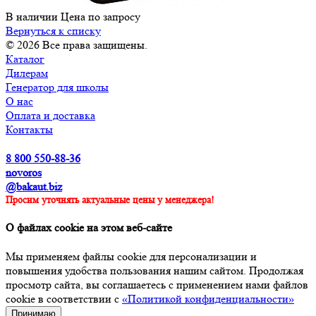
В наличии
Цена по зап
р
осу
Вернуться к списку
© 2026 Все права защищены.
Каталог
Дилерам
Генератор для школы
О нас
Оплата и доставка
Контакты
8 800 550-88-36
novoros
@bakaut.biz
Просим уточнять актуальные цены у менеджера!
О файлах cookie на этом веб-сайте
Мы применяем файлы cookie для персонализации и
повышения удобства пользования нашим сайтом. Продолжая
просмотр сайта, вы соглашаетесь с применением нами файлов
cookie в соответствии с
«Политикой конфиденциальности»
Принимаю