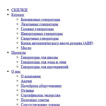
СКИДКИ
Каталог
Бензиновые генераторы
Дизельные генераторы
Газовые генераторы
Инверторные генераторы
Сварочные генераторы
Блоки автоматического ввода резерва (АВР)
Масло
Проекты
Генераторы для школы
Генераторы для дома и дачи
Генераторы для предприятий
О нас
О компании
Акции
Подобрать оборудование
Отзывы
Сертификаты дилерства
Полезные советы
Сопутствующие товары