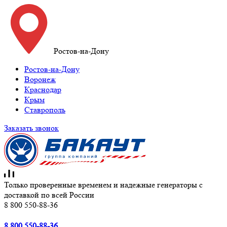
Ростов-на-Дону
Ростов-на-Дону
Воронеж
Краснодар
Крым
Ставрополь
Заказать звонок
Только проверенные временем и надежные генераторы с
доставкой по всей России
8 800 550-88-36
8 800 550-88-36